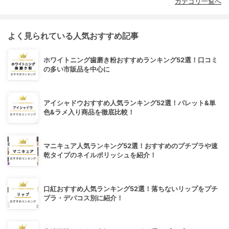
カテゴリ一覧へ
よく見られている人気おすすめ記事
ホワイトニング歯磨き粉おすすめランキング52選！口コミ
の多い市販品を中心に
アイシャドウおすすめ人気ランキング52選！パレット&単
色&ラメ入り商品を徹底比較！
マニキュア人気ランキング52選！おすすめのプチプラや速
乾タイプのネイルポリッシュを紹介！
口紅おすすめ人気ランキング52選！落ちないリップをプチ
プラ・デパコス別に紹介！