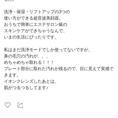
洗浄・保湿・リフトアップの3つの
使い方ができる超音波美顔器。
おうちで簡単にエステサロン級の
スキンケアができちゃうなんで、
いまの生活にぴったりです。
私はまだ洗浄モードでしか使ってないですが、
鼻の毛穴の汚れが、、、
めちゃめちゃ取れる！！！
プレート部分に取れた汚れが残るので、目に見えて実感で
きます。
イオンクレンズしたあとは、
肌がつるつるしてます♪