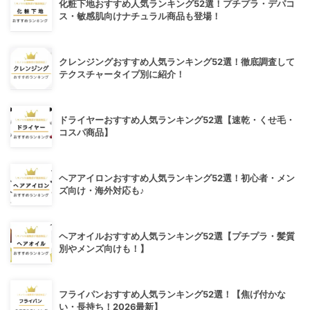
化粧下地おすすめ人気ランキング52選！プチプラ・デパコ
ス・敏感肌向けナチュラル商品も登場！
クレンジングおすすめ人気ランキング52選！徹底調査して
テクスチャータイプ別に紹介！
ドライヤーおすすめ人気ランキング52選【速乾・くせ毛・
コスパ商品】
ヘアアイロンおすすめ人気ランキング52選！初心者・メン
ズ向け・海外対応も♪
ヘアオイルおすすめ人気ランキング52選【プチプラ・髪質
別やメンズ向けも！】
フライパンおすすめ人気ランキング52選！【焦げ付かな
い・長持ち！2026最新】