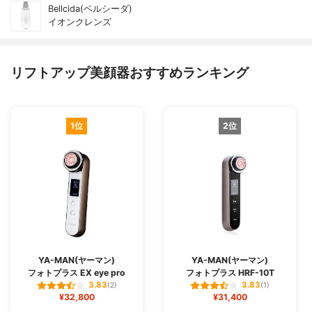
Bellcida(ベルシーダ)
イオンクレンズ
リフトアップ美顔器おすすめランキング
1位
2位
YA-MAN(ヤーマン)
YA-MAN(ヤーマン)
フォトプラス EX eye pro
フォトプラス HRF-10T
3.83
3.83
(2)
(1)
¥32,800
¥31,400