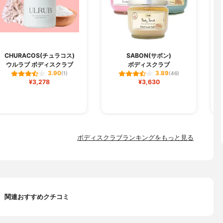
CHURACOS(チュラコス)
SABON(サボン)
ウルラブ ボディスクラブ
ボディスクラブ
3.90
3.89
(1)
(46)
¥3,278
¥3,630
ボディスクラブランキングをもっと見る
関連おすすめクチコミ