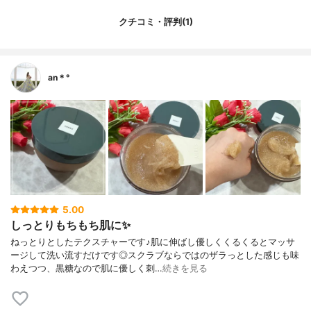
クチコミ・評判(1)
an＊°
5.00
しっとりもちもち肌に✨
ねっとりとしたテクスチャーです♪肌に伸ばし優しくくるくるとマッサ
ージして洗い流すだけです◎スクラブならではのザラっとした感じも味
わえつつ、黒糖なので肌に優しく刺…
続きを見る