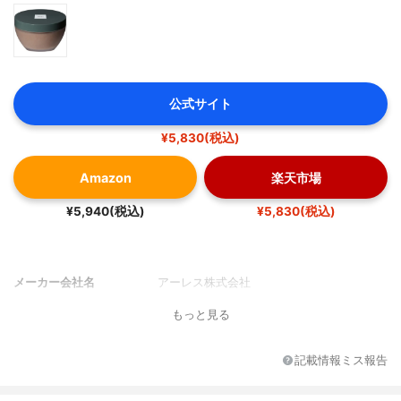
公式サイト
¥5,830(税込)
Amazon
楽天市場
¥5,940(税込)
¥5,830(税込)
メーカー会社名
アーレス株式会社
もっと見る
記載情報ミス報告