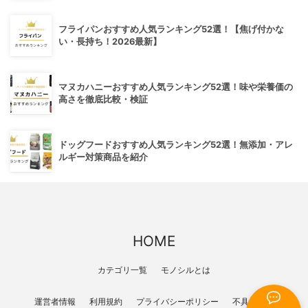
フライパンおすすめ人気ランキング52選！【焦げ付かな
い・長持ち！2026最新】
マヌカハニーおすすめ人気ランキング52選！味や栄養価の
高さを徹底比較・検証
ドッグフードおすすめ人気ランキング52選！無添加・アレ
ルギー対策商品を紹介
HOME
カテゴリ一覧
モノシルとは
運営者情報
利用規約
プライバシーポリシー
不具合報告