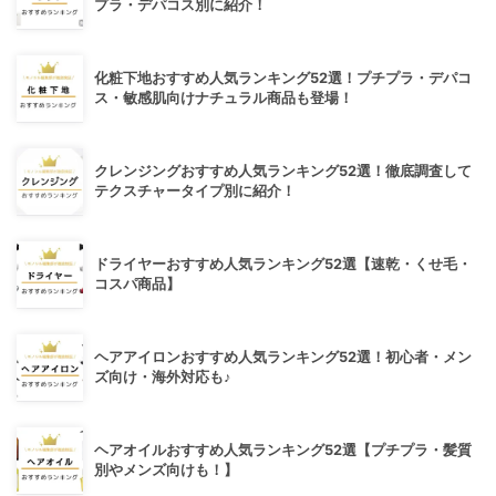
プラ・デパコス別に紹介！
化粧下地おすすめ人気ランキング52選！プチプラ・デパコ
ス・敏感肌向けナチュラル商品も登場！
クレンジングおすすめ人気ランキング52選！徹底調査して
テクスチャータイプ別に紹介！
ドライヤーおすすめ人気ランキング52選【速乾・くせ毛・
コスパ商品】
ヘアアイロンおすすめ人気ランキング52選！初心者・メン
ズ向け・海外対応も♪
ヘアオイルおすすめ人気ランキング52選【プチプラ・髪質
別やメンズ向けも！】