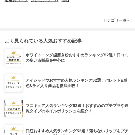
カテゴリ一覧へ
よく見られている人気おすすめ記事
ホワイトニング歯磨き粉おすすめランキング52選！口コミ
の多い市販品を中心に
アイシャドウおすすめ人気ランキング52選！パレット&単
色&ラメ入り商品を徹底比較！
マニキュア人気ランキング52選！おすすめのプチプラや速
乾タイプのネイルポリッシュを紹介！
口紅おすすめ人気ランキング52選！落ちないリップをプチ