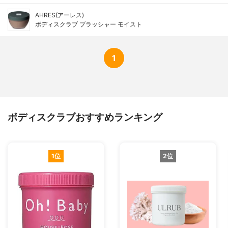
AHRES(アーレス)
ボディスクラブ ブラッシャー モイスト
1
ボディスクラブおすすめランキング
1位
2位