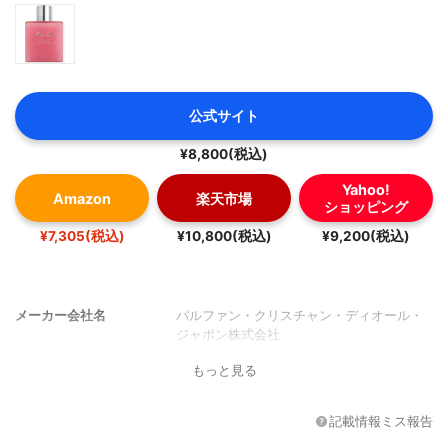
公式サイト
¥8,800(税込)
Yahoo!
Amazon
楽天市場
ショッピング
¥7,305(税込)
¥10,800(税込)
¥9,200(税込)
メーカー会社名
パルファン・クリスチャン・ディオール・
ジャポン株式会社
もっと見る
記載情報ミス報告