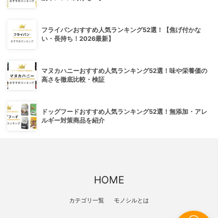
フライパンおすすめ人気ランキング52選！【焦げ付かな
い・長持ち！2026最新】
マヌカハニーおすすめ人気ランキング52選！味や栄養価の
高さを徹底比較・検証
ドッグフードおすすめ人気ランキング52選！無添加・アレ
ルギー対策商品を紹介
HOME
カテゴリ一覧
モノシルとは