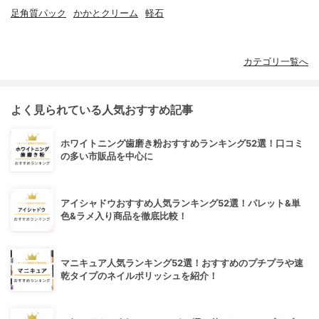
足角質パック
かかとクリーム
軽石
カテゴリ一覧へ
よく見られている人気おすすめ記事
ホワイトニング歯磨き粉おすすめランキング52選！口コミ
の多い市販品を中心に
アイシャドウおすすめ人気ランキング52選！パレット&単
色&ラメ入り商品を徹底比較！
マニキュア人気ランキング52選！おすすめのプチプラや速
乾タイプのネイルポリッシュを紹介！