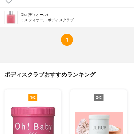
Dior(ディオール)
ミス ディオール ボディ スクラブ
1
ボディスクラブおすすめランキング
1位
2位