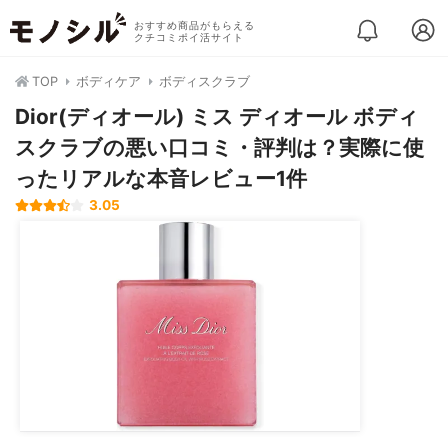
おすすめ商品がもらえる
クチコミポイ活サイト
TOP
ボディケア
ボディスクラブ
Dior(ディオール) ミス ディオール ボディ
スクラブの悪い口コミ・評判は？実際に使
ったリアルな本音レビュー1件
3.05