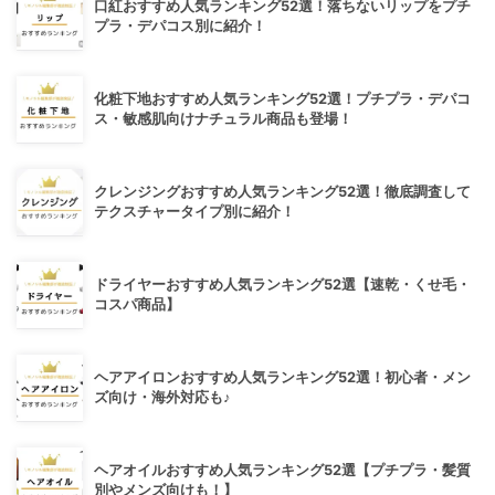
口紅おすすめ人気ランキング52選！落ちないリップをプチ
プラ・デパコス別に紹介！
化粧下地おすすめ人気ランキング52選！プチプラ・デパコ
ス・敏感肌向けナチュラル商品も登場！
クレンジングおすすめ人気ランキング52選！徹底調査して
テクスチャータイプ別に紹介！
ドライヤーおすすめ人気ランキング52選【速乾・くせ毛・
コスパ商品】
ヘアアイロンおすすめ人気ランキング52選！初心者・メン
ズ向け・海外対応も♪
ヘアオイルおすすめ人気ランキング52選【プチプラ・髪質
別やメンズ向けも！】