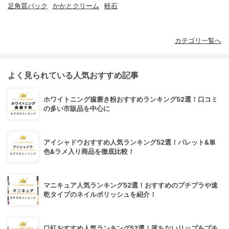
足角質パック
かかとクリーム
軽石
カテゴリ一覧へ
よく見られている人気おすすめ記事
ホワイトニング歯磨き粉おすすめランキング52選！口コミ
の多い市販品を中心に
アイシャドウおすすめ人気ランキング52選！パレット&単
色&ラメ入り商品を徹底比較！
マニキュア人気ランキング52選！おすすめのプチプラや速
乾タイプのネイルポリッシュを紹介！
口紅おすすめ人気ランキング52選！落ちないリップをプチ