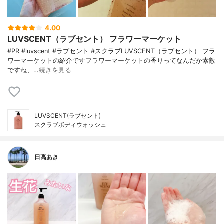
4.00
LUVSCENT（ラブセント） フラワーマーケット
#PR #luvscent #ラブセント #スクラブLUVSCENT（ラブセント） フラ
ワーマーケットの紹介ですフラワーマーケットの香りってなんだか素敵
ですね、…
続きを見る
LUVSCENT(ラブセント)
スクラブボディウォッシュ
日高あき