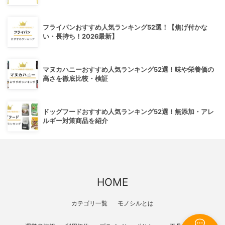
フライパンおすすめ人気ランキング52選！【焦げ付かな
い・長持ち！2026最新】
マヌカハニーおすすめ人気ランキング52選！味や栄養価の
高さを徹底比較・検証
ドッグフードおすすめ人気ランキング52選！無添加・アレ
ルギー対策商品を紹介
HOME
カテゴリ一覧
モノシルとは