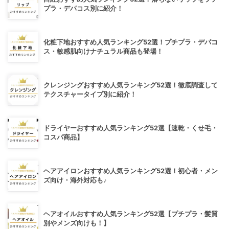
プラ・デパコス別に紹介！
化粧下地おすすめ人気ランキング52選！プチプラ・デパコ
ス・敏感肌向けナチュラル商品も登場！
クレンジングおすすめ人気ランキング52選！徹底調査して
テクスチャータイプ別に紹介！
ドライヤーおすすめ人気ランキング52選【速乾・くせ毛・
コスパ商品】
ヘアアイロンおすすめ人気ランキング52選！初心者・メン
ズ向け・海外対応も♪
ヘアオイルおすすめ人気ランキング52選【プチプラ・髪質
別やメンズ向けも！】