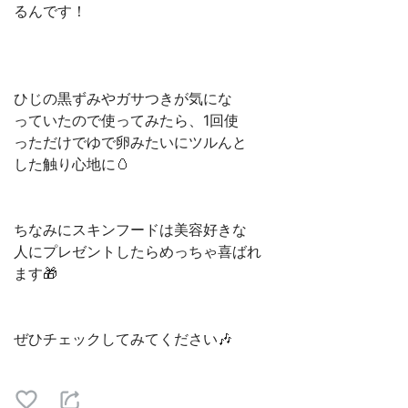
るんです！
ひじの黒ずみやガサつきが気にな
っていたので使ってみたら、1回使
っただけでゆで卵みたいにツルんと
した触り心地に🥚
ちなみにスキンフードは美容好きな
人にプレゼントしたらめっちゃ喜ばれ
ます🎁
ぜひチェックしてみてください🎶