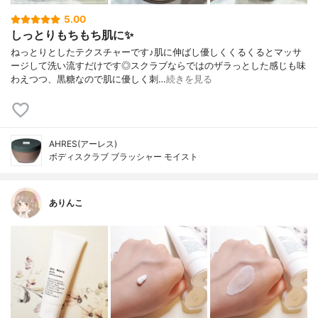
5.00
しっとりもちもち肌に✨
ねっとりとしたテクスチャーです♪肌に伸ばし優しくくるくるとマッサ
ージして洗い流すだけです◎スクラブならではのザラっとした感じも味
わえつつ、黒糖なので肌に優しく刺…
続きを見る
AHRES(アーレス)
ボディスクラブ ブラッシャー モイスト
ありんこ