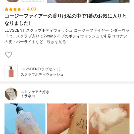
4.00
コージーファイアーの香りは私の中で1番のお気に入りと
なりました!
LUVSCENT スクラブボディウォッシュ コージーファイヤー シダーウッ
ドは、スクラブ入りで2wayタイプのボディウォッシュです😀ココナツ
の皮・パーライトなど…
続きを見る
LUVSCENT(ラブセント)
スクラブボディウォッシュ
スキンケア大好き
トラネコ