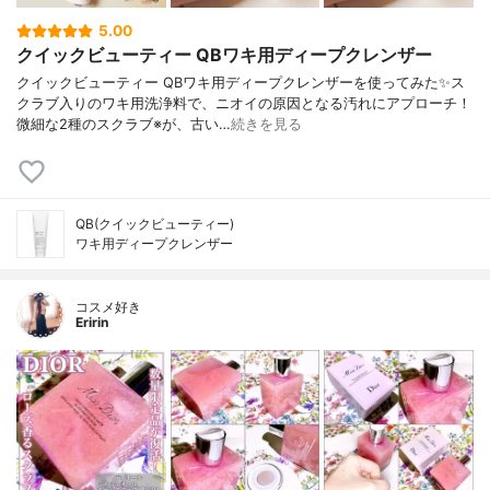
5.00
クイックビューティー QBワキ用ディープクレンザー
クイックビューティー QBワキ用ディープクレンザーを使ってみた✨ス
クラブ入りのワキ用洗浄料で、ニオイの原因となる汚れにアプローチ！
微細な2種のスクラブ※が、古い…
続きを見る
QB(クイックビューティー)
ワキ用ディープクレンザー
コスメ好き
Eririn