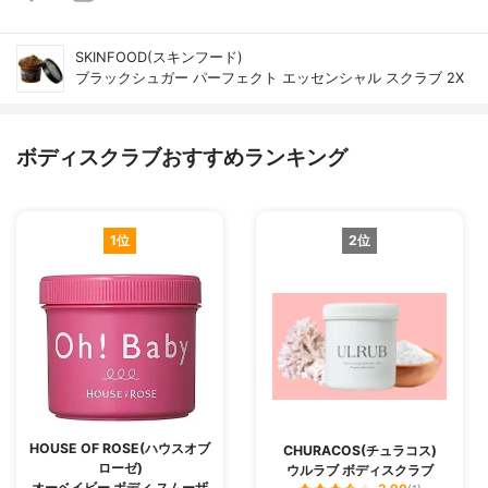
SKINFOOD(スキンフード)
ブラックシュガー パーフェクト エッセンシャル スクラブ 2X
ボディスクラブおすすめランキング
1位
2位
HOUSE OF ROSE(ハウスオブ
CHURACOS(チュラコス)
ローゼ)
ウルラブ ボディスクラブ
オーベイビー ボディ スムーザ