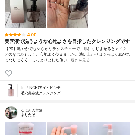
4.00
美容液で洗うような心地よさを目指したクレンジングです
【PR】軽やかでなめらかなテクスチャーで、肌になじませるとメイク
とのなじみもよく、心地よく使えました。洗い上がりはつっぱり感が気
になりにくく、しっとりとした使い…
続きを見る
I’m PINCH(アイムピンチ)
毛穴美容液クレンジング
なにわの主婦
まりたそ