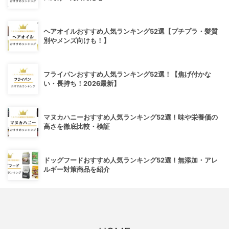
ヘアオイルおすすめ人気ランキング52選【プチプラ・髪質
別やメンズ向けも！】
フライパンおすすめ人気ランキング52選！【焦げ付かな
い・長持ち！2026最新】
マヌカハニーおすすめ人気ランキング52選！味や栄養価の
高さを徹底比較・検証
ドッグフードおすすめ人気ランキング52選！無添加・アレ
ルギー対策商品を紹介