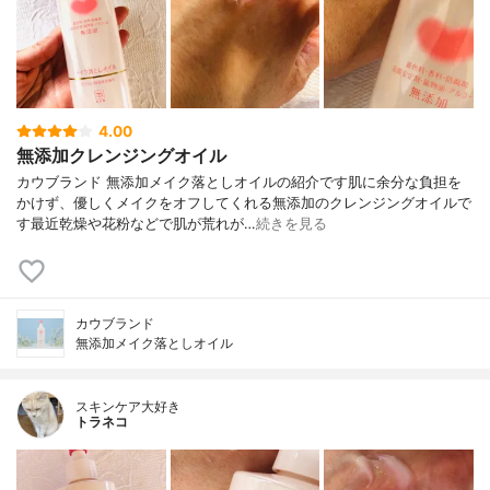
4.00
無添加クレンジングオイル
カウブランド 無添加メイク落としオイルの紹介です肌に余分な負担を
かけず、優しくメイクをオフしてくれる無添加のクレンジングオイルで
す最近乾燥や花粉などで肌が荒れが…
続きを見る
カウブランド
無添加メイク落としオイル
スキンケア大好き
トラネコ