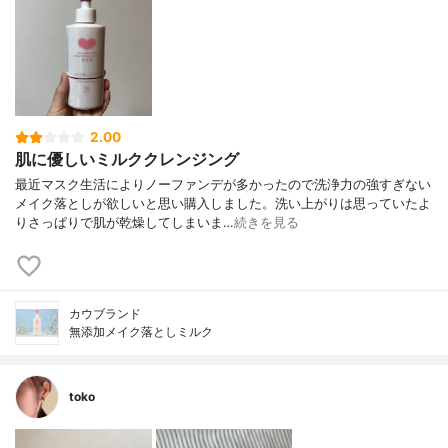
2.00
肌に優しいミルククレンジング
最近マスク生活によりノーファンデが多かったので洗浄力の強すぎない
メイク落としが欲しいと思い購入しました。洗い上がりは思っていたよ
りさっぱりで肌が乾燥してしまいま…
続きを見る
カウブランド
無添加メイク落としミルク
toko