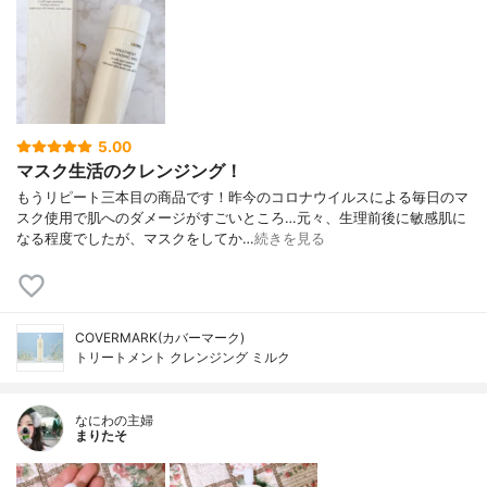
5.00
マスク生活のクレンジング！
もうリピート三本目の商品です！昨今のコロナウイルスによる毎日のマ
スク使用で肌へのダメージがすごいところ…元々、生理前後に敏感肌に
なる程度でしたが、マスクをしてか…
続きを見る
COVERMARK(カバーマーク)
トリートメント クレンジング ミルク
なにわの主婦
まりたそ