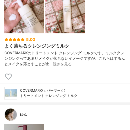
5.00
よく落ちるクレンジングミルク
COVERMARKのトリートメント クレンジング ミルクです。ミルククレ
ンジングってあまりメイクが落ちないイメージですが、こちらはするん
とメイクを落とすことが出…
続きを見る
COVERMARK(カバーマーク)
トリートメント クレンジング ミルク
ゆん