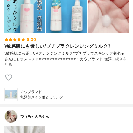
5.00
\敏感肌にも優しい/プチプラクレンジングミルク?
\敏感肌にも優しい/クレンジングミルク?プチプラでスキンケア初心者
さんにもオススメ✨⭐️⭐️⭐️⭐️⭐️⭐️⭐️⭐️⭐️⭐️⭐️⭐️⭐️⭐️・カウブランド 無添…
続きを
見る
カウブランド
無添加メイク落としミルク
つうちゃんちゃん