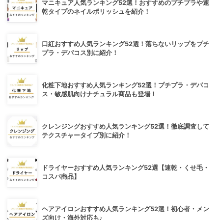
マニキュア人気ランキング52選！おすすめのプチプラや速
乾タイプのネイルポリッシュを紹介！
口紅おすすめ人気ランキング52選！落ちないリップをプチ
プラ・デパコス別に紹介！
化粧下地おすすめ人気ランキング52選！プチプラ・デパコ
ス・敏感肌向けナチュラル商品も登場！
クレンジングおすすめ人気ランキング52選！徹底調査して
テクスチャータイプ別に紹介！
ドライヤーおすすめ人気ランキング52選【速乾・くせ毛・
コスパ商品】
ヘアアイロンおすすめ人気ランキング52選！初心者・メン
ズ向け・海外対応も♪