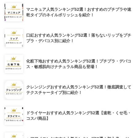
マニキュア人気ランキング52選！おすすめのプチプラや速
乾タイプのネイルポリッシュを紹介！
口紅おすすめ人気ランキング52選！落ちないリップをプチ
プラ・デパコス別に紹介！
化粧下地おすすめ人気ランキング52選！プチプラ・デパコ
ス・敏感肌向けナチュラル商品も登場！
クレンジングおすすめ人気ランキング52選！徹底調査して
テクスチャータイプ別に紹介！
ドライヤーおすすめ人気ランキング52選【速乾・くせ毛・
コスパ商品】