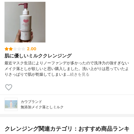
2.00
肌に優しいミルククレンジング
最近マスク生活によりノーファンデが多かったので洗浄力の強すぎない
メイク落としが欲しいと思い購入しました。洗い上がりは思っていたよ
りさっぱりで肌が乾燥してしまいま…
続きを見る
カウブランド
無添加メイク落としミルク
クレンジング関連カテゴリ：おすすめ商品ランキ