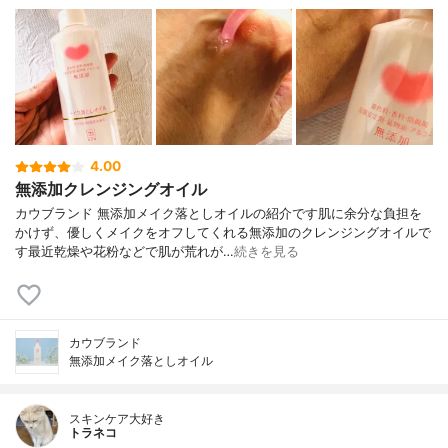
4.00
無添加クレンジングオイル
カウブランド 無添加メイク落としオイルの紹介です肌に余分な負担を
かけず、優しくメイクをオフしてくれる無添加のクレンジングオイルで
す最近乾燥や花粉などで肌が荒れが…
続きを見る
カウブランド
無添加メイク落としオイル
スキンケア大好き
トラネコ