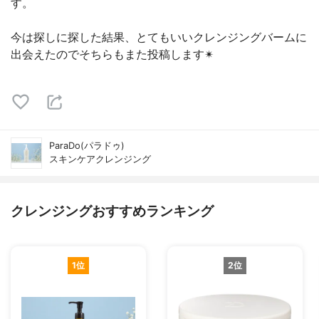
す。
今は探しに探した結果、とてもいいクレンジングバームに
出会えたのでそちらもまた投稿します✴︎
ParaDo(パラドゥ)
スキンケアクレンジング
クレンジングおすすめランキング
1位
2位