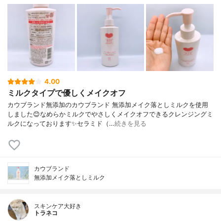
4.00
ミルクタイプで優しくメイクオフ
カウブランド無添加のカウブランド 無添加メイク落としミルクを使用
しました😊なめらかミルクでやさしくメイクオフできるクレンジングミ
ルクになっております✨セラミド（…
続きを見る
カウブランド
無添加メイク落としミルク
スキンケア大好き
トラネコ