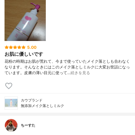
5.00
お肌に優しいです
花粉の時期はお肌が荒れて、今まで使っていたメイク落としも合わなく
なります。そんなときにはこのメイク落としミルクに大変お世話になっ
ています。皮膚の薄い目元に使って…
続きを見る
カウブランド
無添加メイク落としミルク
ちーすた