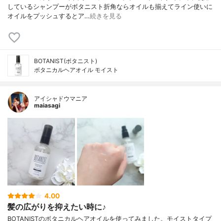
しているシャンプーがボタニスト折角ならオイルも揃えてライン使いに
オイルをプッシュするとア…
続きを見る
BOTANIST(ボタニスト)
ボタニカルヘアオイル モイスト
アイシャドウマニア
maiasagi
4.00
髪の広がりを抑えたい時に♪
BOTANISTのボタニカルヘアオイルを使ってみました。モイストタイプ