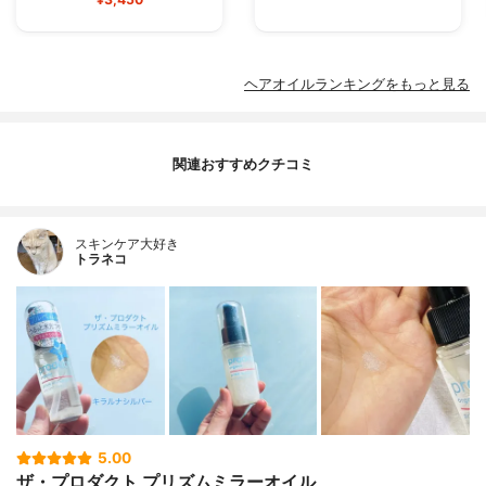
ヘアオイルランキングをもっと見る
関連おすすめクチコミ
スキンケア大好き
トラネコ
5.00
ザ・プロダクト プリズムミラーオイル