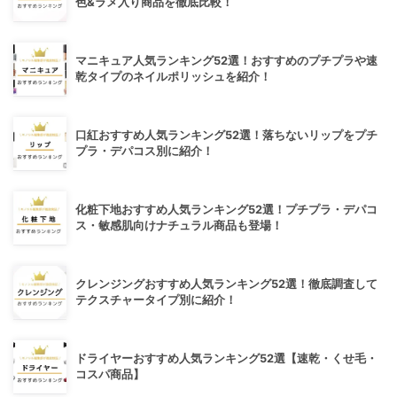
色&ラメ入り商品を徹底比較！
マニキュア人気ランキング52選！おすすめのプチプラや速
乾タイプのネイルポリッシュを紹介！
口紅おすすめ人気ランキング52選！落ちないリップをプチ
プラ・デパコス別に紹介！
化粧下地おすすめ人気ランキング52選！プチプラ・デパコ
ス・敏感肌向けナチュラル商品も登場！
クレンジングおすすめ人気ランキング52選！徹底調査して
テクスチャータイプ別に紹介！
ドライヤーおすすめ人気ランキング52選【速乾・くせ毛・
コスパ商品】