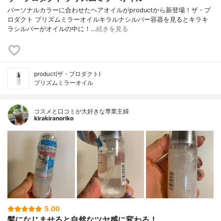
パーソナルカラーに合わせたヘアオイルがproductから新登場！ザ・プ
ロダクト プリズムミラーオイルキラルナシルバー容器を見るとキラキ
ラシルバーがオイルの中に！…
続きを見る
product(ザ・プロダクト)
プリズムミラーオイル
コスメと口コミが大好きな専業主婦
kirakiranoriko
5.00
髪になじませると自然なツヤ感に変わる！