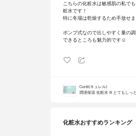
こちらの化粧水は敏感肌の私でも
粧水です！
特に冬場は乾燥するため手放せま
ポンプ式なので出しやすく量の調
できるところも魅力的です☺︎
Curél(キュレル)
潤浸保湿 化粧水 III とてもしっ
化粧水おすすめランキング