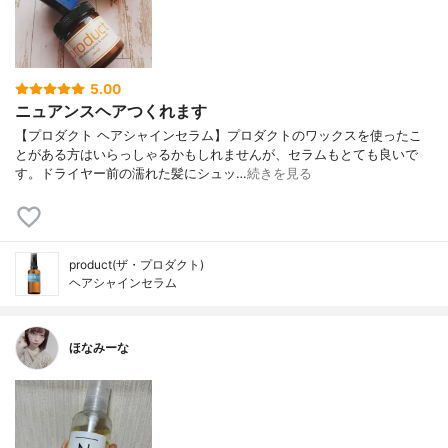
5.00
ニュアンスヘアつくれます
【プロダクト ヘアシャインセラム】プロダクトのワックスを使ったこ
とがある方はいらっしゃるかもしれませんが、セラムもとても良いで
す。ドライヤー前の濡れた髪にシュッ…
続きを見る
product(ザ・プロダクト)
ヘアシャインセラム
ほなみーな