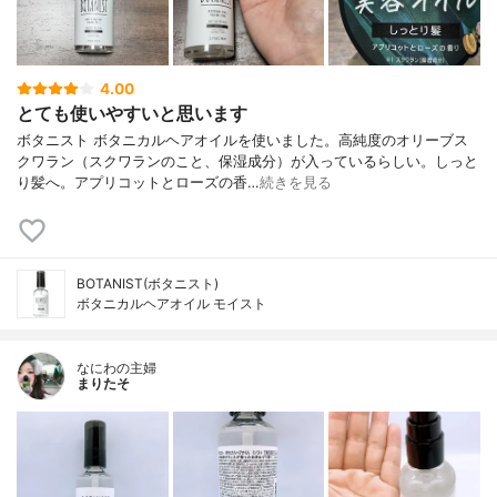
4.00
とても使いやすいと思います
ボタニスト ボタニカルヘアオイルを使いました。高純度のオリーブス
クワラン（スクワランのこと、保湿成分）が入っているらしい。しっと
り髪へ。アプリコットとローズの香…
続きを見る
BOTANIST(ボタニスト)
ボタニカルヘアオイル モイスト
なにわの主婦
まりたそ