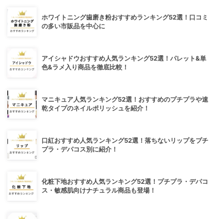
ホワイトニング歯磨き粉おすすめランキング52選！口コミ
の多い市販品を中心に
アイシャドウおすすめ人気ランキング52選！パレット&単
色&ラメ入り商品を徹底比較！
マニキュア人気ランキング52選！おすすめのプチプラや速
乾タイプのネイルポリッシュを紹介！
口紅おすすめ人気ランキング52選！落ちないリップをプチ
プラ・デパコス別に紹介！
化粧下地おすすめ人気ランキング52選！プチプラ・デパコ
ス・敏感肌向けナチュラル商品も登場！