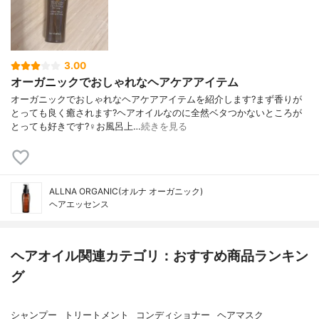
3.00
オーガニックでおしゃれなヘアケアアイテム
オーガニックでおしゃれなヘアケアアイテムを紹介します?まず香りが
とっても良く癒されます?ヘアオイルなのに全然ベタつかないところが
とっても好きです?‍♀️お風呂上…
続きを見る
ALLNA ORGANIC(オルナ オーガニック)
ヘアエッセンス
ヘアオイル関連カテゴリ：おすすめ商品ランキン
グ
シャンプー
トリートメント
コンディショナー
ヘアマスク