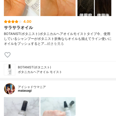
4.00
サラサラオイル
BOTANIST(ボタニスト)ボタニカルヘアオイルモイストタイプ今、使用
しているシャンプーがボタニスト折角ならオイルも揃えてライン使いに
オイルをプッシュするとア…
続きを見る
BOTANIST(ボタニスト)
ボタニカルヘアオイル モイスト
アイシャドウマニア
maiasagi