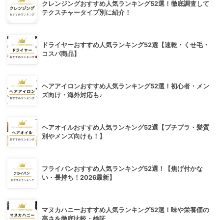
クレンジングおすすめ人気ランキング52選！徹底調査して
テクスチャータイプ別に紹介！
ドライヤーおすすめ人気ランキング52選【速乾・くせ毛・
コスパ商品】
ヘアアイロンおすすめ人気ランキング52選！初心者・メン
ズ向け・海外対応も♪
ヘアオイルおすすめ人気ランキング52選【プチプラ・髪質
別やメンズ向けも！】
フライパンおすすめ人気ランキング52選！【焦げ付かな
い・長持ち！2026最新】
マヌカハニーおすすめ人気ランキング52選！味や栄養価の
高さを徹底比較・検証