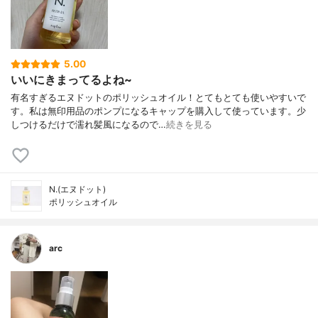
5.00
いいにきまってるよね~
有名すぎるエヌドットのポリッシュオイル！とてもとても使いやすいで
す。私は無印用品のポンプになるキャップを購入して使っています。少
しつけるだけで濡れ髪風になるので…
続きを見る
N.(エヌドット)
ポリッシュオイル
arc