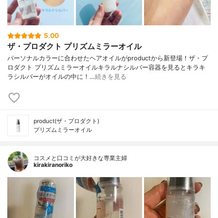
5.00
ザ・プロダクト プリズムミラーオイル
パーソナルカラーに合わせたヘアオイルがproductから新登場！ザ・プ
ロダクト プリズムミラーオイルキラルナシルバー容器を見るとキラキ
ラシルバーがオイルの中に！…
続きを見る
product(ザ・プロダクト)
プリズムミラーオイル
コスメと口コミが大好きな専業主婦
kirakiranoriko