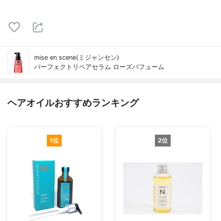
mise en scene(ミジャンセン)
パーフェクトリペアセラム ローズパフューム
ヘアオイルおすすめランキング
1位
2位