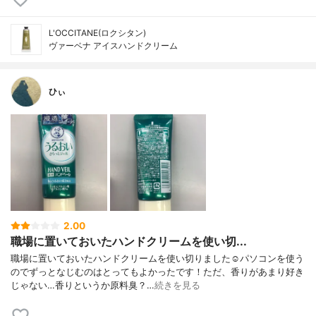
L'OCCITANE(ロクシタン)
ヴァーベナ アイスハンドクリーム
ひぃ
2.00
職場に置いておいたハンドクリームを使い切...
職場に置いておいたハンドクリームを使い切りました☺️パソコンを使う
のでずっとなじむのはとってもよかったです！ただ、香りがあまり好き
じゃない…香りというか原料臭？…
続きを見る