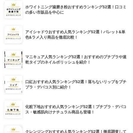
ホワイトニング歯磨き粉おすすめランキング52選！口コミ
の多い市販品を中心に
アイシャドウおすすめ人気ランキング52選！パレット&単
色&ラメ入り商品を徹底比較！
マニキュア人気ランキング52選！おすすめのプチプラや速
乾タイプのネイルポリッシュを紹介！
口紅おすすめ人気ランキング52選！落ちないリップをプチ
プラ・デパコス別に紹介！
化粧下地おすすめ人気ランキング52選！プチプラ・デパコ
ス・敏感肌向けナチュラル商品も登場！
クレンジングおすすめ人気ランキング52選！徹底調査して