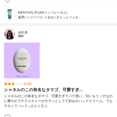
MENTHOLATUM(メンソレータム)
薬用ハンドベール うるおいさらっとジェル
会社員
ZUI
3.00
シャネルのこの有名なタマゴ、可愛すぎ...
シャネルのこの有名なタマゴ、可愛すぎてパケ買い。匂いもリッチなの
に爽やかでテクスチャーがサラッとしてて好みのハンドクリーム。でも
デカくてバック…
続きを見る