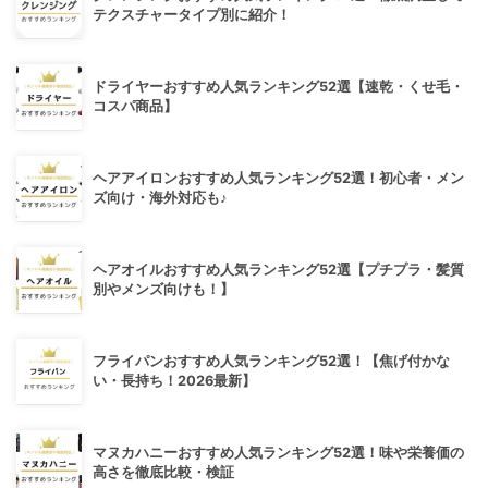
テクスチャータイプ別に紹介！
ドライヤーおすすめ人気ランキング52選【速乾・くせ毛・
コスパ商品】
ヘアアイロンおすすめ人気ランキング52選！初心者・メン
ズ向け・海外対応も♪
ヘアオイルおすすめ人気ランキング52選【プチプラ・髪質
別やメンズ向けも！】
フライパンおすすめ人気ランキング52選！【焦げ付かな
い・長持ち！2026最新】
マヌカハニーおすすめ人気ランキング52選！味や栄養価の
高さを徹底比較・検証