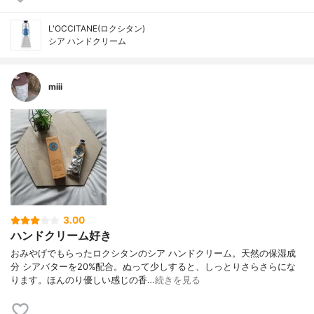
L'OCCITANE(ロクシタン)
シア ハンドクリーム
miii
3.00
ハンドクリーム好き
おみやげでもらったロクシタンのシア ハンドクリーム。天然の保湿成
分 シアバターを20%配合。ぬって少しすると、しっとりさらさらにな
ります。ほんのり優しい感じの香…
続きを見る