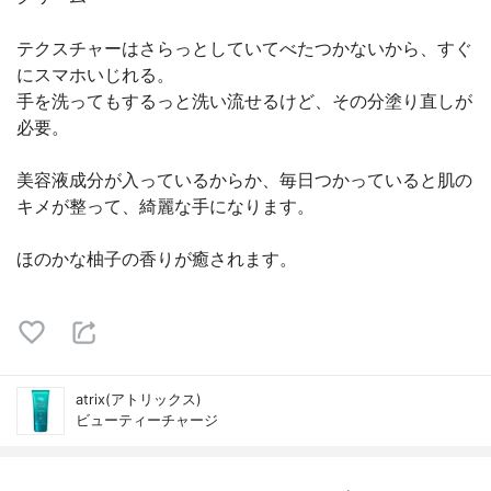
テクスチャーはさらっとしていてべたつかないから、すぐ
にスマホいじれる。
手を洗ってもするっと洗い流せるけど、その分塗り直しが
必要。
美容液成分が入っているからか、毎日つかっていると肌の
キメが整って、綺麗な手になります。
ほのかな柚子の香りが癒されます。
atrix(アトリックス)
ビューティーチャージ