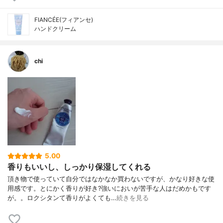
FIANCÉE(フィアンセ)
ハンドクリーム
chi
5.00
香りもいいし、しっかり保湿してくれる
頂き物で使っていて自分ではなかなか買わないですが、かなり好きな使
用感です。とにかく香りが好き?強いにおいが苦手な人はだめかもです
が。。ロクシタンて香りがよくても…
続きを見る