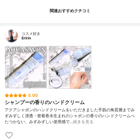
関連おすすめクチコミ
コスメ好き
Eririn
5.00
シャンプーの香りのハンドクリーム
アクアシャボンのハンドクリームをいただきました手肌の角質層までみ
ずみずしく浸透・密着香水生まれのシャボンの香りのハンドクリームべ
たつかない、みずみずしい使用感で…
続きを見る