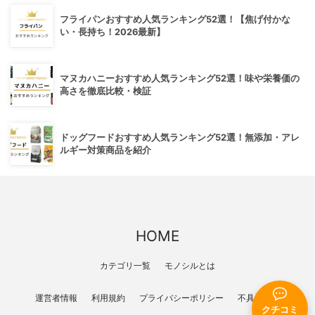
フライパンおすすめ人気ランキング52選！【焦げ付かな
い・長持ち！2026最新】
マヌカハニーおすすめ人気ランキング52選！味や栄養価の
高さを徹底比較・検証
ドッグフードおすすめ人気ランキング52選！無添加・アレ
ルギー対策商品を紹介
HOME
カテゴリ一覧
モノシルとは
運営者情報
利用規約
プライバシーポリシー
不具合報告
クチコミ