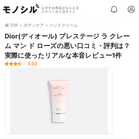
おすすめ商品がもらえる
クチコミポイ活サイト
TOP
ボディケア
ハンドクリーム
Dior(ディオール) プレステージ ラ クレー
ム マン ド ローズの悪い口コミ・評判は？
実際に使ったリアルな本音レビュー1件
3.02