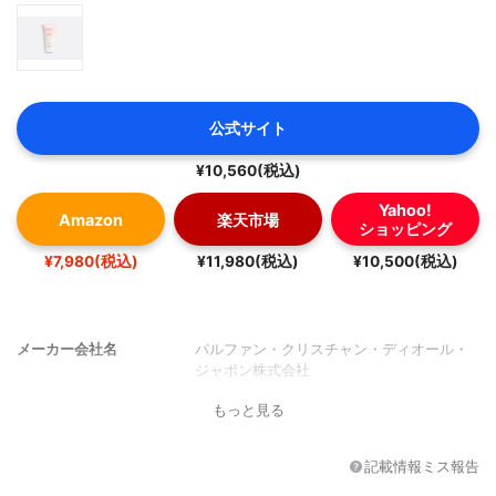
公式サイト
¥10,560(税込)
Yahoo!
Amazon
楽天市場
ショッピング
¥7,980(税込)
¥11,980(税込)
¥10,500(税込)
メーカー会社名
パルファン・クリスチャン・ディオール・
ジャポン株式会社
もっと見る
記載情報ミス報告