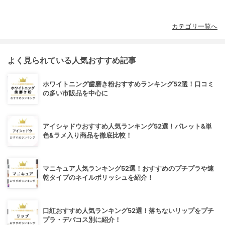
カテゴリ一覧へ
よく見られている人気おすすめ記事
ホワイトニング歯磨き粉おすすめランキング52選！口コミ
の多い市販品を中心に
アイシャドウおすすめ人気ランキング52選！パレット&単
色&ラメ入り商品を徹底比較！
マニキュア人気ランキング52選！おすすめのプチプラや速
乾タイプのネイルポリッシュを紹介！
口紅おすすめ人気ランキング52選！落ちないリップをプチ
プラ・デパコス別に紹介！