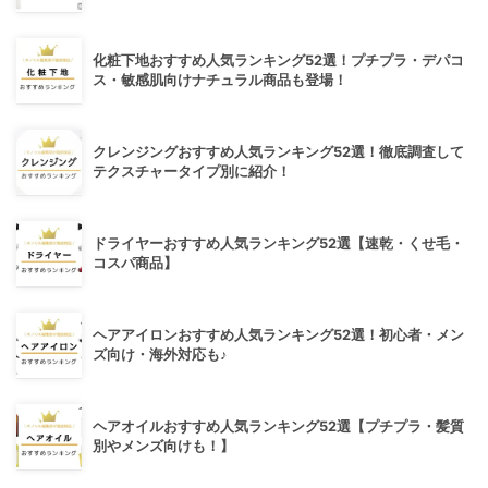
化粧下地おすすめ人気ランキング52選！プチプラ・デパコ
ス・敏感肌向けナチュラル商品も登場！
クレンジングおすすめ人気ランキング52選！徹底調査して
テクスチャータイプ別に紹介！
ドライヤーおすすめ人気ランキング52選【速乾・くせ毛・
コスパ商品】
ヘアアイロンおすすめ人気ランキング52選！初心者・メン
ズ向け・海外対応も♪
ヘアオイルおすすめ人気ランキング52選【プチプラ・髪質
別やメンズ向けも！】