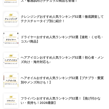
ス・敏感肌向けナチュラル商品も登場！
クレンジングおすすめ人気ランキング52選！徹底調査して
テクスチャータイプ別に紹介！
ドライヤーおすすめ人気ランキング52選【速乾・くせ毛・
コスパ商品】
ヘアアイロンおすすめ人気ランキング52選！初心者・メン
ズ向け・海外対応も♪
ヘアオイルおすすめ人気ランキング52選【プチプラ・髪質
別やメンズ向けも！】
フライパンおすすめ人気ランキング52選！【焦げ付かな
い・長持ち！2026最新】