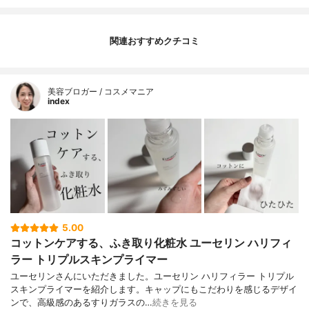
関連おすすめクチコミ
美容ブロガー / コスメマニア
index
5.00
コットンケアする、ふき取り化粧水 ユーセリン ハリフィ
ラー トリプルスキンプライマー
ユーセリンさんにいただきました。ユーセリン ハリフィラー トリプル
スキンプライマーを紹介します。キャップにもこだわりを感じるデザイ
ンで、高級感のあるすりガラスの…
続きを見る