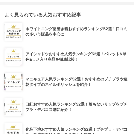
よく見られている人気おすすめ記事
ホワイトニング歯磨き粉おすすめランキング52選！口コミ
の多い市販品を中心に
アイシャドウおすすめ人気ランキング52選！パレット&単
色&ラメ入り商品を徹底比較！
マニキュア人気ランキング52選！おすすめのプチプラや速
乾タイプのネイルポリッシュを紹介！
口紅おすすめ人気ランキング52選！落ちないリップをプチ
プラ・デパコス別に紹介！
化粧下地おすすめ人気ランキング52選！プチプラ・デパコ