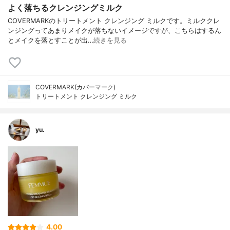
よく落ちるクレンジングミルク
COVERMARKのトリートメント クレンジング ミルクです。ミルククレ
ンジングってあまりメイクが落ちないイメージですが、こちらはするん
とメイクを落とすことが出…
続きを見る
COVERMARK(カバーマーク)
トリートメント クレンジング ミルク
yu.
4.00