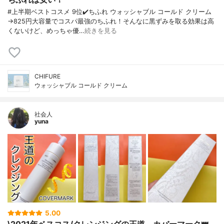
#上半期ベストコスメ 9位✔️ちふれ ウォッシャブル コールド クリーム
→825円大容量でコスパ最強のちふれ！そんなに黒ずみを取る効果は高
くないけど、めっちゃ優…
続きを見る
CHIFURE
ウォッシャブル コールド クリーム
社会人
yuna
5.00