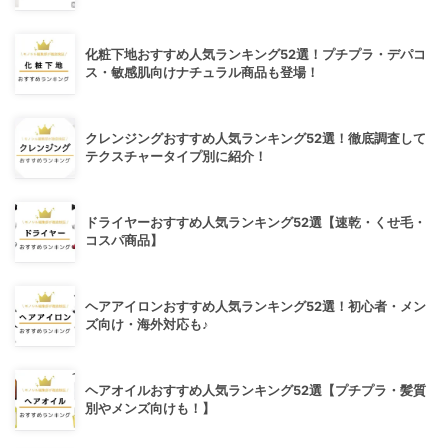
化粧下地おすすめ人気ランキング52選！プチプラ・デパコ
ス・敏感肌向けナチュラル商品も登場！
クレンジングおすすめ人気ランキング52選！徹底調査して
テクスチャータイプ別に紹介！
ドライヤーおすすめ人気ランキング52選【速乾・くせ毛・
コスパ商品】
ヘアアイロンおすすめ人気ランキング52選！初心者・メン
ズ向け・海外対応も♪
ヘアオイルおすすめ人気ランキング52選【プチプラ・髪質
別やメンズ向けも！】