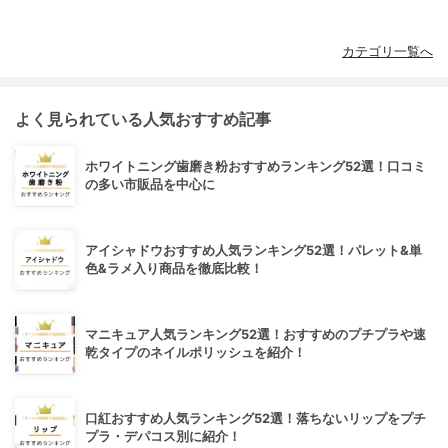
カテゴリ一覧へ
よく見られている人気おすすめ記事
ホワイトニング歯磨き粉おすすめランキング52選！口コミ
の多い市販品を中心に
アイシャドウおすすめ人気ランキング52選！パレット&単
色&ラメ入り商品を徹底比較！
マニキュア人気ランキング52選！おすすめのプチプラや速
乾タイプのネイルポリッシュを紹介！
口紅おすすめ人気ランキング52選！落ちないリップをプチ
プラ・デパコス別に紹介！