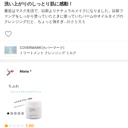
洗い上がりのしっとり肌に感動！
最近はマスク生活で、以前よりナチュラルメイクになりました。以前フ
ァンデをしっかり塗っていたときに使っていたバームやオイルタイプの
クレンジングだと、ちょっと強すぎ…
続きを見る
COVERMARK(カバーマーク)
トリートメント クレンジング ミルク
Mana *
1.00