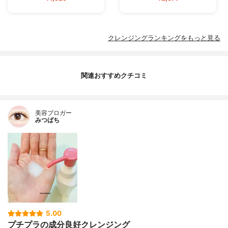
クレンジングランキングをもっと見る
関連おすすめクチコミ
美容ブロガー
みつばち
5.00
プチプラの成分良好クレンジング