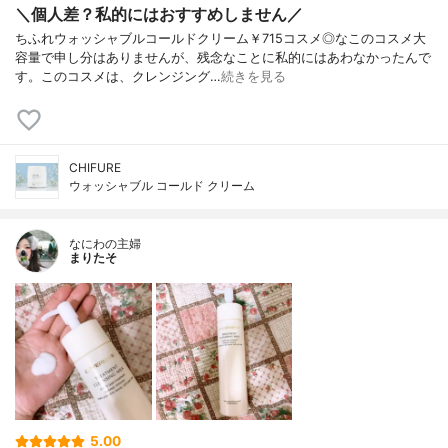
＼個人差？私的にはおすすめしません／
ちふれウォッシャブルコールドクリーム￥715コスメ◎なこのコスメ大
容量で申し分はありませんが、残念なことに私的にはあわなかったんで
す。このコスメは、クレンジング…
続きを見る
CHIFURE
ウォッシャブル コールド クリーム
なにわの主婦
まりたそ
5.00