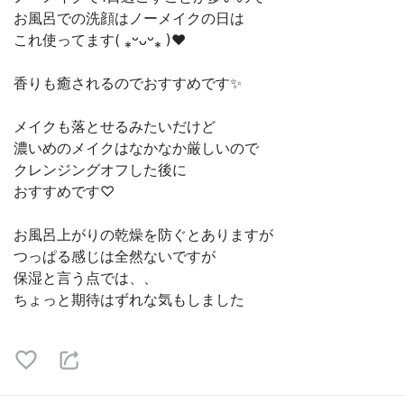
お風呂での洗顔はノーメイクの日は
これ使ってます( ⁎ᵕᴗᵕ⁎ )❤︎
香りも癒されるのでおすすめです✨
メイクも落とせるみたいだけど
濃いめのメイクはなかなか厳しいので
クレンジングオフした後に
おすすめです♡
お風呂上がりの乾燥を防ぐとありますが
つっぱる感じは全然ないですが
保湿と言う点では、、
ちょっと期待はずれな気もしました