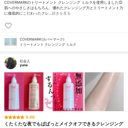
COVERMARKのトリートメント クレンジング ミルクを使用しました😊
肌へのやさしさはもちろん、優れたクレンジング力とトリートメント力
に徹底的にこだわったクレ…
続きを見る
COVERMARK(カバーマーク)
トリートメント クレンジング ミルク
社会人
yuna
5.00
くたくたな夜でもぱぱっとメイクオフできるクレンジング