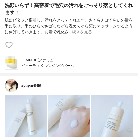
洗顔いらず！高密着で毛穴の汚れをごっそり落としてくれ
ます！
肌にピタッと密着し、汚れをとってくれます。さくらんぼくらいの量を
手に取り、手のひらで伸ばしながら温めてから顔にマッサージするよう
に伸ばしていきます。お湯で乳化さ…
続きを見る
FEMMUE(ファミュ)
ビューティ クレンジングバーム
ayayan966