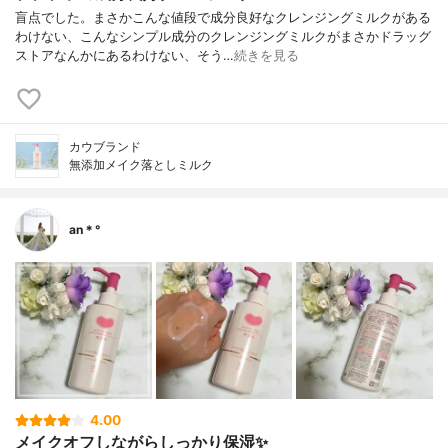
盲点でした。まさかこんな値段で成分良好なクレンジングミルクがある
わけない、こんなシンプル成分のクレンジングミルクがまさかドラッグ
ストアなんかにあるわけない、そう…
続きを見る
カウブランド
無添加メイク落としミルク
an＊°
4.00
メイクオフしながらしっかり保湿✨