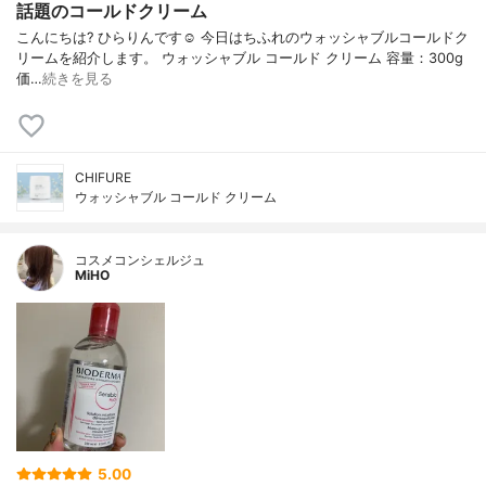
話題のコールドクリーム
こんにちは? ひらりんです☺️ 今日はちふれのウォッシャブルコールドク
リームを紹介します。 ウォッシャブル コールド クリーム 容量：300g
価…
続きを見る
CHIFURE
ウォッシャブル コールド クリーム
コスメコンシェルジュ
MiHO
5.00