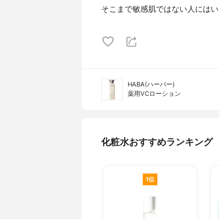
そこまで敏感肌ではない人にはい
HABA(ハーバー)
薬用VCローション
化粧水おすすめランキング
1位