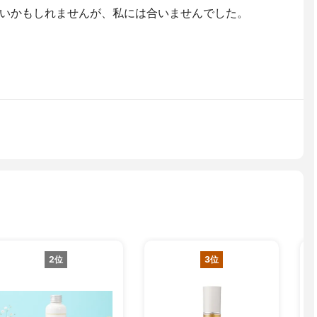
いかもしれませんが、私には合いませんでした。
2位
3位