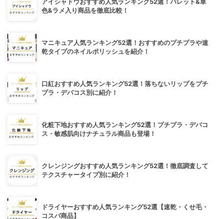
アイシャドウおすすめ人気ランキング52選！パレット&単
色&ラメ入り商品を徹底比較！
マニキュア人気ランキング52選！おすすめのプチプラや速
乾タイプのネイルポリッシュを紹介！
口紅おすすめ人気ランキング52選！落ちないリップをプチ
プラ・デパコス別に紹介！
化粧下地おすすめ人気ランキング52選！プチプラ・デパコ
ス・敏感肌向けナチュラル商品も登場！
クレンジングおすすめ人気ランキング52選！徹底調査して
テクスチャータイプ別に紹介！
ドライヤーおすすめ人気ランキング52選【速乾・くせ毛・
コスパ商品】