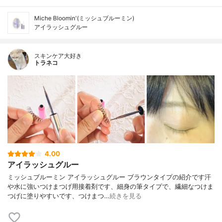
Miche Bloomin'(ミッシュブルーミン)
アイラッシュグルー
スキンケア大好き
トラネコ
4.00
アイラッシュグルー
ミッシュブルーミン アイラッシュグルー ブラウンタイプの紹介です汗
や水に強いつけまつげ用接着剤です、細身の筆タイプで、繊細なつけま
つげに塗りやすいです、つけまつ…
続きを見る