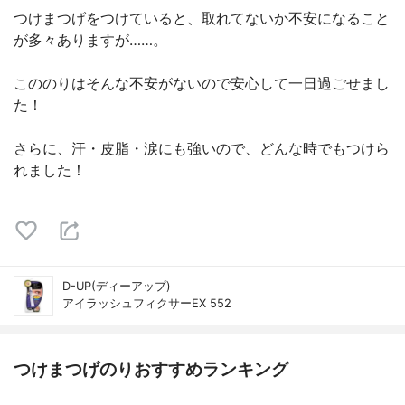
つけまつげをつけていると、取れてないか不安になること
が多々ありますが……。
こののりはそんな不安がないので安心して一日過ごせまし
た！
さらに、汗・皮脂・涙にも強いので、どんな時でもつけら
れました！
D-UP(ディーアップ)
アイラッシュフィクサーEX 552
つけまつげのりおすすめランキング