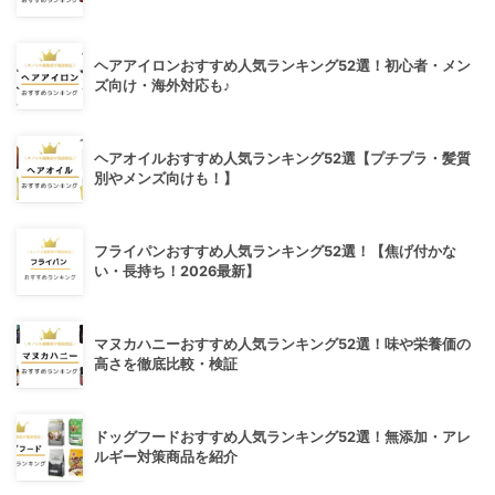
ヘアアイロンおすすめ人気ランキング52選！初心者・メン
ズ向け・海外対応も♪
ヘアオイルおすすめ人気ランキング52選【プチプラ・髪質
別やメンズ向けも！】
フライパンおすすめ人気ランキング52選！【焦げ付かな
い・長持ち！2026最新】
マヌカハニーおすすめ人気ランキング52選！味や栄養価の
高さを徹底比較・検証
ドッグフードおすすめ人気ランキング52選！無添加・アレ
ルギー対策商品を紹介