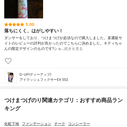
5.00
落ちにくく、はがしやすい！
ダンサーをしており、つけまつげが必須なので購入しました。某通販サ
イトのレビューの評判が良かったのでこちらに決めました。キティちゃ
んの限定デザインのものです?ショ…
続きを見る
D-UP(ディーアップ)
アイラッシュフィクサーEX 552
つけまつげのり関連カテゴリ：おすすめ商品ラン
キング
化粧下地
ファンデーション
チーク
コンシーラー