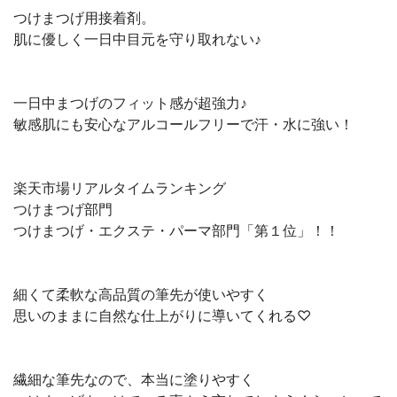
つけまつげ用接着剤。
肌に優しく一日中目元を守り取れない♪
一日中まつげのフィット感が超強力♪
敏感肌にも安心なアルコールフリーで汗・水に強い！
楽天市場リアルタイムランキング
つけまつげ部門
つけまつげ・エクステ・パーマ部門「第１位」！！
細くて柔軟な高品質の筆先が使いやすく
思いのままに自然な仕上がりに導いてくれる♡
繊細な筆先なので、本当に塗りやすく