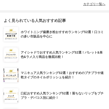
カテゴリ一覧へ
よく見られている人気おすすめ記事
ホワイトニング歯磨き粉おすすめランキング52選！口コミ
の多い市販品を中心に
アイシャドウおすすめ人気ランキング52選！パレット&単
色&ラメ入り商品を徹底比較！
マニキュア人気ランキング52選！おすすめのプチプラや速
乾タイプのネイルポリッシュを紹介！
口紅おすすめ人気ランキング52選！落ちないリップをプチ
プラ・デパコス別に紹介！