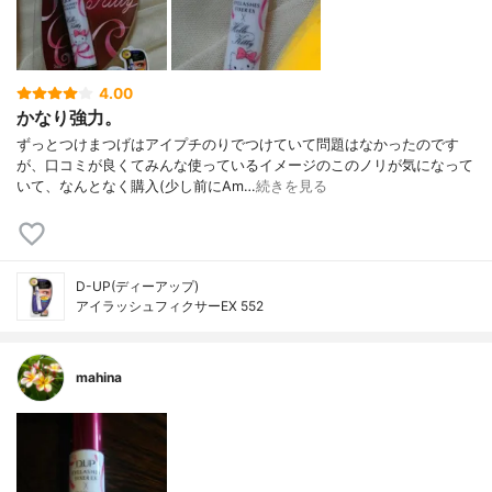
4.00
かなり強力。
ずっとつけまつげはアイプチのりでつけていて問題はなかったのです
が、口コミが良くてみんな使っているイメージのこのノリが気になって
いて、なんとなく購入(少し前にAm…
続きを見る
D-UP(ディーアップ)
アイラッシュフィクサーEX 552
mahina