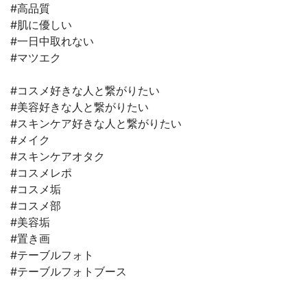
#高品質
#肌に優しい
#一日中取れない
#マツエク
#コスメ好きな人と繋がりたい
#美容好きな人と繋がりたい
#スキンケア好きな人と繋がりたい
#メイク
#スキンケアオタク
#コスメレポ
#コスメ垢
#コスメ部
#美容垢
#置き画
#テーブルフォト
#テーブルフォトブース