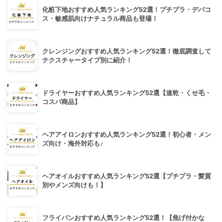
化粧下地おすすめ人気ランキング52選！プチプラ・デパコ
ス・敏感肌向けナチュラル商品も登場！
クレンジングおすすめ人気ランキング52選！徹底調査して
テクスチャータイプ別に紹介！
ドライヤーおすすめ人気ランキング52選【速乾・くせ毛・
コスパ商品】
ヘアアイロンおすすめ人気ランキング52選！初心者・メン
ズ向け・海外対応も♪
ヘアオイルおすすめ人気ランキング52選【プチプラ・髪質
別やメンズ向けも！】
フライパンおすすめ人気ランキング52選！【焦げ付かな