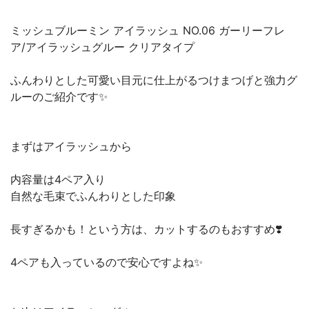
ミッシュブルーミン アイラッシュ NO.06 ガーリーフレ
ア/アイラッシュグルー クリアタイプ
ふんわりとした可愛い目元に仕上がるつけまつげと強力グ
ルーのご紹介です✨
まずはアイラッシュから
内容量は4ペア入り
自然な毛束でふんわりとした印象
長すぎるかも！という方は、カットするのもおすすめ❣️
4ペアも入っているので安心ですよね✨