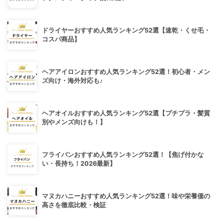
ドライヤーおすすめ人気ランキング52選【速乾・くせ毛・
コスパ商品】
ヘアアイロンおすすめ人気ランキング52選！初心者・メン
ズ向け・海外対応も♪
ヘアオイルおすすめ人気ランキング52選【プチプラ・髪質
別やメンズ向けも！】
フライパンおすすめ人気ランキング52選！【焦げ付かな
い・長持ち！2026最新】
マヌカハニーおすすめ人気ランキング52選！味や栄養価の
高さを徹底比較・検証