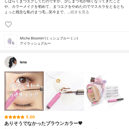
しばらくまつエクしてたのですが、少しまつ毛が弱くなってきたこと
や、カラーメイクを初めて、まつエクをやめたのでマスカラをとるとち
ょっと残念な私のまつ毛…笑今まで、…
続きを見る
Miche Bloomin'(ミッシュブルーミン)
アイラッシュグルー
lena
5.00
ありそうでなかったブラウンカラー🤎