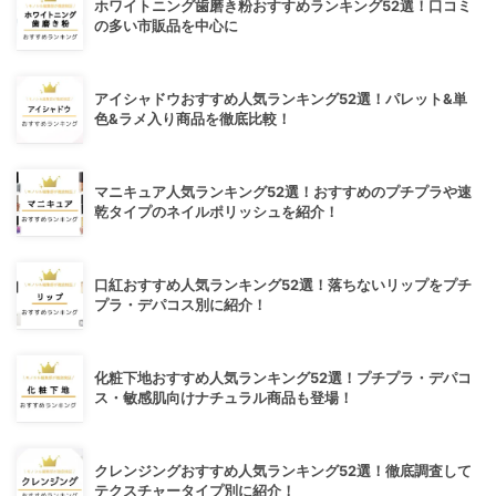
ホワイトニング歯磨き粉おすすめランキング52選！口コミ
の多い市販品を中心に
アイシャドウおすすめ人気ランキング52選！パレット&単
色&ラメ入り商品を徹底比較！
マニキュア人気ランキング52選！おすすめのプチプラや速
乾タイプのネイルポリッシュを紹介！
口紅おすすめ人気ランキング52選！落ちないリップをプチ
プラ・デパコス別に紹介！
化粧下地おすすめ人気ランキング52選！プチプラ・デパコ
ス・敏感肌向けナチュラル商品も登場！
クレンジングおすすめ人気ランキング52選！徹底調査して
テクスチャータイプ別に紹介！