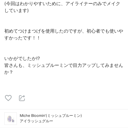
(今回はわかりやすいために、アイライナーのみでメイク
しています)
初めてつけまつげを使用したのですが、初心者でも使いや
すかったです！！
いかがでしたか⁉️
皆さんも、ミッシュブルーミンで目力アップしてみません
か？
Miche Bloomin'(ミッシュブルーミン)
アイラッシュグルー