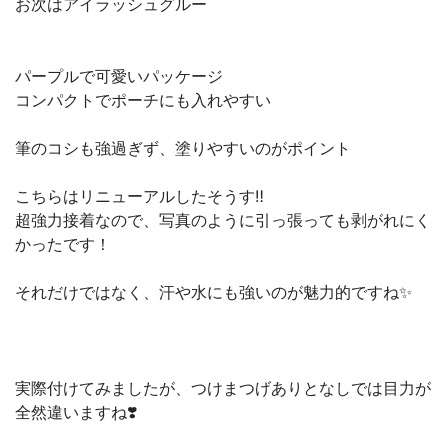
お次はアイラッシュグルー
パープルで可愛いパッケージ
コンパクトでポーチにも入れやすい
筆のコシも強過ぎず、塗りやすいのがポイント
こちらはリニューアルしたそうす‼️
超強力接着なので、写真のように引っ張っても剥がれにく
かったです！
それだけではなく、汗や水にも強いのが魅力的ですね✨
実際付けてみましたが、つけまつげありとなしでは目力が
全然違いますね❣️