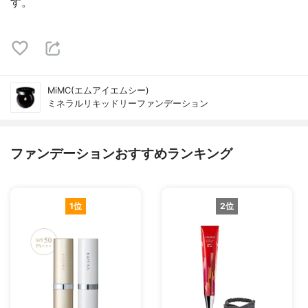
す。
MiMC(エムアイエムシー)
ミネラルリキッドリーファンデーション
ファンデーションおすすめランキング
1位
2位