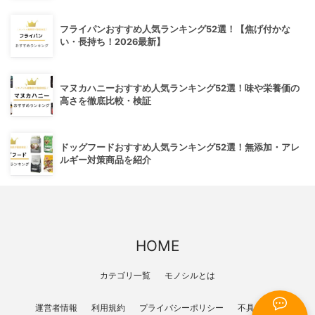
フライパンおすすめ人気ランキング52選！【焦げ付かな
い・長持ち！2026最新】
マヌカハニーおすすめ人気ランキング52選！味や栄養価の
高さを徹底比較・検証
ドッグフードおすすめ人気ランキング52選！無添加・アレ
ルギー対策商品を紹介
HOME
カテゴリ一覧
モノシルとは
運営者情報
利用規約
プライバシーポリシー
不具合報告