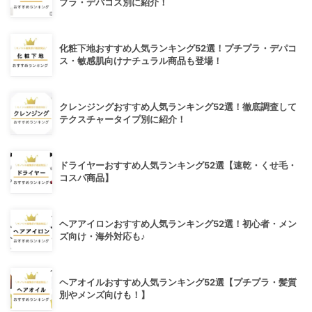
プラ・デパコス別に紹介！
化粧下地おすすめ人気ランキング52選！プチプラ・デパコ
ス・敏感肌向けナチュラル商品も登場！
クレンジングおすすめ人気ランキング52選！徹底調査して
テクスチャータイプ別に紹介！
ドライヤーおすすめ人気ランキング52選【速乾・くせ毛・
コスパ商品】
ヘアアイロンおすすめ人気ランキング52選！初心者・メン
ズ向け・海外対応も♪
ヘアオイルおすすめ人気ランキング52選【プチプラ・髪質
別やメンズ向けも！】