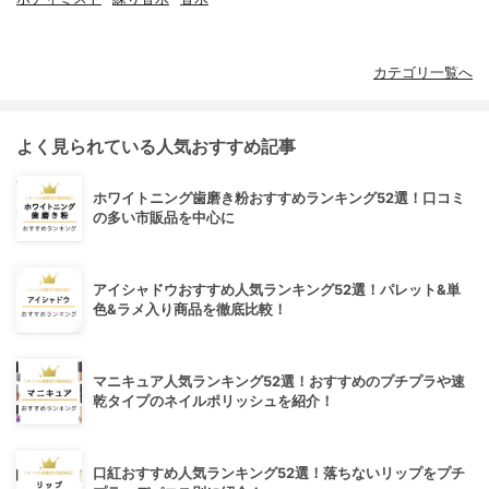
カテゴリ一覧へ
よく見られている人気おすすめ記事
ホワイトニング歯磨き粉おすすめランキング52選！口コミ
の多い市販品を中心に
アイシャドウおすすめ人気ランキング52選！パレット&単
色&ラメ入り商品を徹底比較！
マニキュア人気ランキング52選！おすすめのプチプラや速
乾タイプのネイルポリッシュを紹介！
口紅おすすめ人気ランキング52選！落ちないリップをプチ