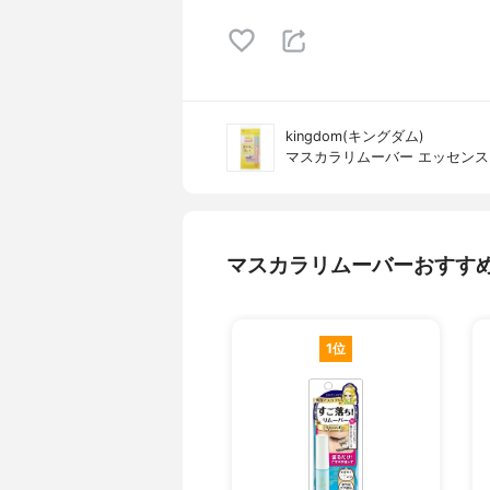
kingdom(キングダム)
マスカラリムーバー エッセンス
マスカラリムーバーおすす
1位