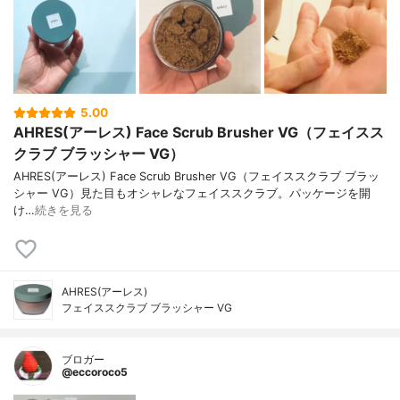
5.00
AHRES(アーレス) Face Scrub Brusher VG（フェイスス
クラブ ブラッシャー VG）
AHRES(アーレス) Face Scrub Brusher VG（フェイススクラブ ブラッ
シャー VG）見た目もオシャレなフェイススクラブ。パッケージを開
け…
続きを見る
AHRES(アーレス)
フェイススクラブ ブラッシャー VG
ブロガー
@eccoroco5