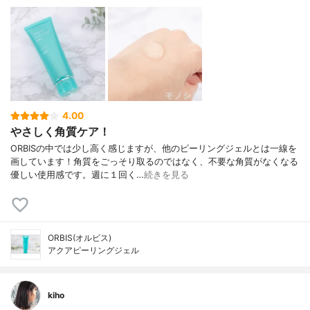
4.00
やさしく角質ケア！
ORBISの中では少し高く感じますが、他のピーリングジェルとは一線を
画しています！角質をごっそり取るのではなく、不要な角質がなくなる
優しい使用感です。週に１回く…
続きを見る
ORBIS(オルビス)
アクアピーリングジェル
kiho