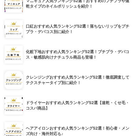
マニキュア人気ランキング52選！おすすめのプチプラや速
乾タイプのネイルポリッシュを紹介！
口紅おすすめ人気ランキング52選！落ちないリップをプチ
プラ・デパコス別に紹介！
化粧下地おすすめ人気ランキング52選！プチプラ・デパコ
ス・敏感肌向けナチュラル商品も登場！
クレンジングおすすめ人気ランキング52選！徹底調査して
テクスチャータイプ別に紹介！
ドライヤーおすすめ人気ランキング52選【速乾・くせ毛・
コスパ商品】
ヘアアイロンおすすめ人気ランキング52選！初心者・メン
ズ向け・海外対応も♪