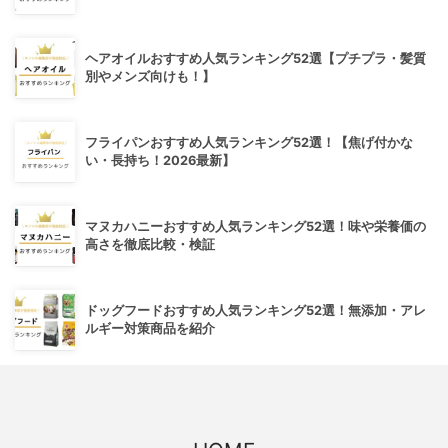
ヘアオイルおすすめ人気ランキング52選【プチプラ・髪質
別やメンズ向けも！】
フライパンおすすめ人気ランキング52選！【焦げ付かな
い・長持ち！2026最新】
マヌカハニーおすすめ人気ランキング52選！味や栄養価の
高さを徹底比較・検証
ドッグフードおすすめ人気ランキング52選！無添加・アレ
ルギー対策商品を紹介