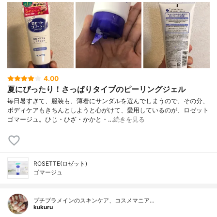
4.00
夏にぴったり！さっぱりタイプのピーリングジェル
毎日暑すぎて、服装も、薄着にサンダルを選んでしまうので、その分、
ボディケアもきちんとしようと心がけて、愛用しているのが、ロゼット
ゴマージュ。ひじ・ひざ・かかと・…
続きを見る
ROSETTE(ロゼット)
ゴマージュ
プチプラメインのスキンケア、コスメマニア…
kukuru