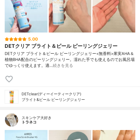
5.00
DETクリア ブライト＆ピール ピーリングジェリー
DETクリア ブライト＆ピール ピーリングジェリー<無香料>果実AHA＆
植物BHA配合のピーリングジェリー。濡れた手でも使えるのでお風呂場
でゆっくり使えます。適…
続きを見る
DETclear(ディーイーティークリア)
ブライト&ピール ピーリングジェリー
スキンケア大好き
トラネコ