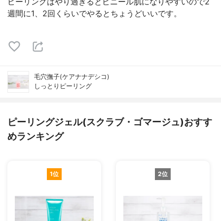
ピーリングはやり過ぎるとビニール肌になりやすいので2
週間に1、2回くらいでやるとちょうどいいです。
毛穴撫子(ケアナナデシコ)
しっとりピーリング
ピーリングジェル(スクラブ・ゴマージュ)おすす
めランキング
1位
2位