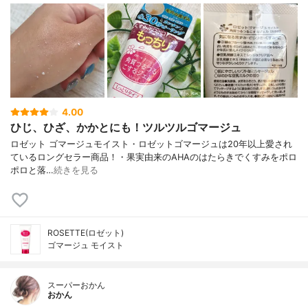
4.00
ひじ、ひざ、かかとにも！ツルツルゴマージュ
ロゼット ゴマージュモイスト・ロゼットゴマージュは20年以上愛され
ているロングセラー商品！・果実由来のAHAのはたらきでくすみをポロ
ポロと落…
続きを見る
ROSETTE(ロゼット)
ゴマージュ モイスト
スーパーおかん
おかん