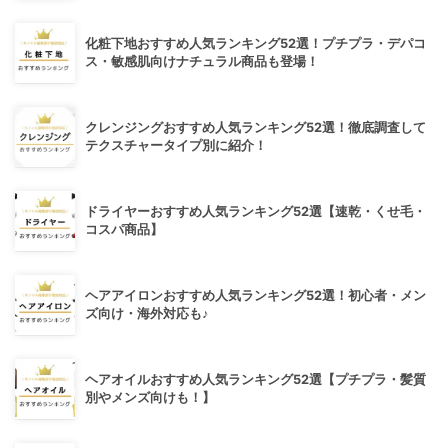
化粧下地おすすめ人気ランキング52選！プチプラ・デパコ
ス・敏感肌向けナチュラル商品も登場！
クレンジングおすすめ人気ランキング52選！徹底調査して
テクスチャータイプ別に紹介！
ドライヤーおすすめ人気ランキング52選【速乾・くせ毛・
コスパ商品】
ヘアアイロンおすすめ人気ランキング52選！初心者・メン
ズ向け・海外対応も♪
ヘアオイルおすすめ人気ランキング52選【プチプラ・髪質
別やメンズ向けも！】