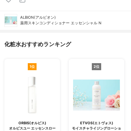
ALBION(アルビオン)
薬用スキンコンディショナー エッセンシャル N
化粧水おすすめランキング
1位
2位
ORBIS(オルビス)
ETVOS(エトヴォス)
オルビスユー エッセンスロー
モイスチャライジングローショ