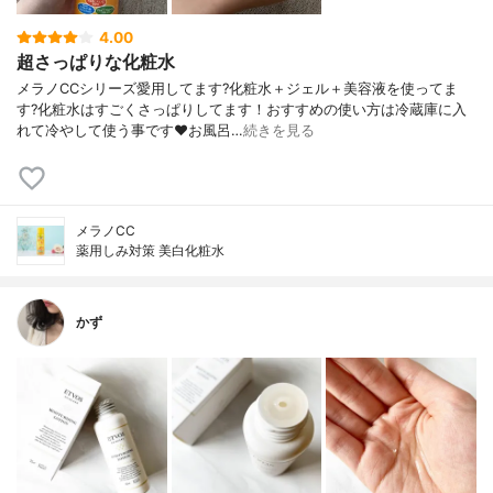
4.00
超さっぱりな化粧水
メラノCCシリーズ愛用してます?化粧水＋ジェル＋美容液を使ってま
す?化粧水はすごくさっぱりしてます！おすすめの使い方は冷蔵庫に入
れて冷やして使う事です❤️お風呂…
続きを見る
メラノCC
薬用しみ対策 美白化粧水
かず