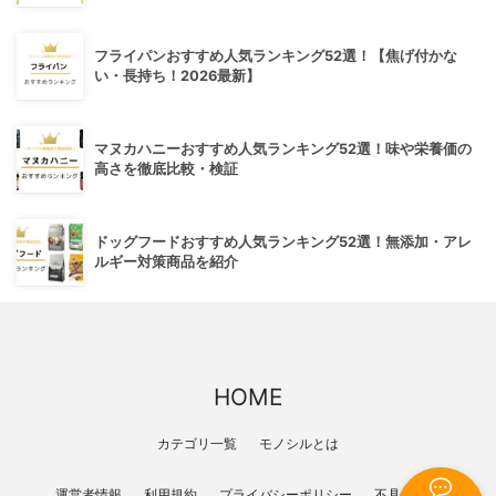
フライパンおすすめ人気ランキング52選！【焦げ付かな
い・長持ち！2026最新】
マヌカハニーおすすめ人気ランキング52選！味や栄養価の
高さを徹底比較・検証
ドッグフードおすすめ人気ランキング52選！無添加・アレ
ルギー対策商品を紹介
HOME
カテゴリ一覧
モノシルとは
運営者情報
利用規約
プライバシーポリシー
不具合報告