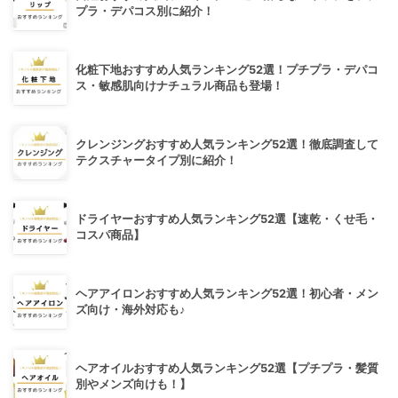
プラ・デパコス別に紹介！
化粧下地おすすめ人気ランキング52選！プチプラ・デパコ
ス・敏感肌向けナチュラル商品も登場！
クレンジングおすすめ人気ランキング52選！徹底調査して
テクスチャータイプ別に紹介！
ドライヤーおすすめ人気ランキング52選【速乾・くせ毛・
コスパ商品】
ヘアアイロンおすすめ人気ランキング52選！初心者・メン
ズ向け・海外対応も♪
ヘアオイルおすすめ人気ランキング52選【プチプラ・髪質
別やメンズ向けも！】