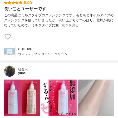
5.00
長いことユーザーです
この商品はミルクタイプのクレンジングです。もともとオイルタイプの
クレンジングを使っていましたが、洗い上がりがつっぱり、乾燥が気に
なっていたので、ミルクタイプに変…
続きを見る
CHIFURE
ウォッシャブル コールド クリーム
社会人
yuna