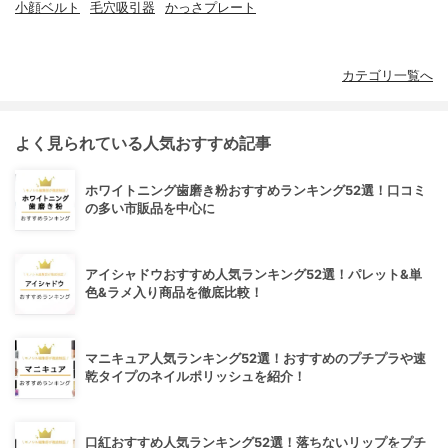
小顔ベルト
毛穴吸引器
かっさプレート
カテゴリ一覧へ
よく見られている人気おすすめ記事
ホワイトニング歯磨き粉おすすめランキング52選！口コミ
の多い市販品を中心に
アイシャドウおすすめ人気ランキング52選！パレット&単
色&ラメ入り商品を徹底比較！
マニキュア人気ランキング52選！おすすめのプチプラや速
乾タイプのネイルポリッシュを紹介！
口紅おすすめ人気ランキング52選！落ちないリップをプチ