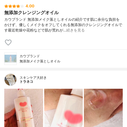
4.00
無添加クレンジングオイル
カウブランド 無添加メイク落としオイルの紹介です肌に余分な負担を
かけず、優しくメイクをオフしてくれる無添加のクレンジングオイルで
す最近乾燥や花粉などで肌が荒れが…
続きを見る
カウブランド
無添加メイク落としオイル
スキンケア大好き
トラネコ