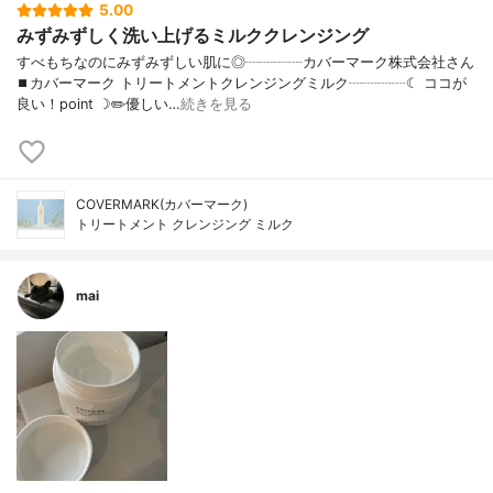
5.00
みずみずしく洗い上げるミルククレンジング
すべもちなのにみずみずしい肌に◎┈┈┈┈カバーマーク株式会社さん
⏹カバーマーク トリートメントクレンジングミルク┈┈┈┈☾ ココが
良い！point ☽✏️優しい…
続きを見る
COVERMARK(カバーマーク)
トリートメント クレンジング ミルク
mai