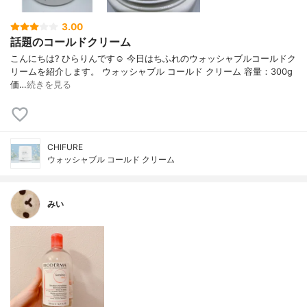
3.00
話題のコールドクリーム
こんにちは? ひらりんです☺️ 今日はちふれのウォッシャブルコールドク
リームを紹介します。 ウォッシャブル コールド クリーム 容量：300g
価…
続きを見る
CHIFURE
ウォッシャブル コールド クリーム
みい