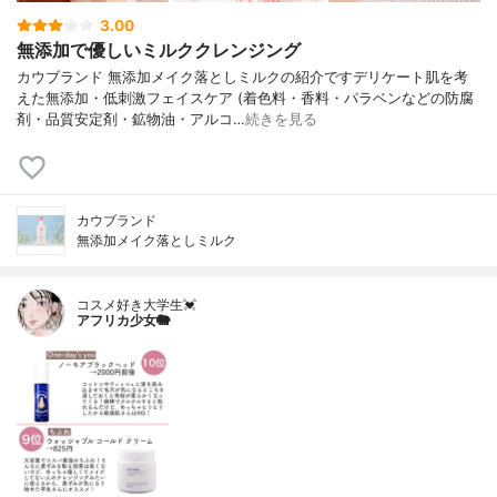
3.00
無添加で優しいミルククレンジング
カウブランド 無添加メイク落としミルクの紹介ですデリケート肌を考
えた無添加・低刺激フェイスケア (着色料・香料・パラベンなどの防腐
剤・品質安定剤・鉱物油・アルコ…
続きを見る
カウブランド
無添加メイク落としミルク
コスメ好き大学生💓
アフリカ少女🐘