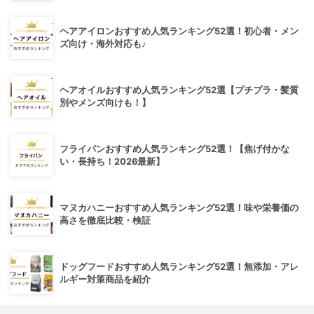
ヘアアイロンおすすめ人気ランキング52選！初心者・メン
ズ向け・海外対応も♪
ヘアオイルおすすめ人気ランキング52選【プチプラ・髪質
別やメンズ向けも！】
フライパンおすすめ人気ランキング52選！【焦げ付かな
い・長持ち！2026最新】
マヌカハニーおすすめ人気ランキング52選！味や栄養価の
高さを徹底比較・検証
ドッグフードおすすめ人気ランキング52選！無添加・アレ
ルギー対策商品を紹介