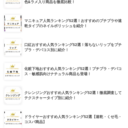
色&ラメ入り商品を徹底比較！
マニキュア人気ランキング52選！おすすめのプチプラや速
乾タイプのネイルポリッシュを紹介！
口紅おすすめ人気ランキング52選！落ちないリップをプチ
プラ・デパコス別に紹介！
化粧下地おすすめ人気ランキング52選！プチプラ・デパコ
ス・敏感肌向けナチュラル商品も登場！
クレンジングおすすめ人気ランキング52選！徹底調査して
テクスチャータイプ別に紹介！
ドライヤーおすすめ人気ランキング52選【速乾・くせ毛・
コスパ商品】