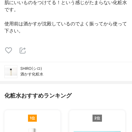
肌にいいものをつけてる！という感じがたまらない化粧水
です。
使用前は酒かすが沈殿しているのでよく振ってから使って
下さい。
SHIRO(シロ)
酒かす化粧水
化粧水おすすめランキング
1位
2位