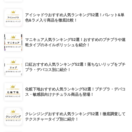
アイシャドウおすすめ人気ランキング52選！パレット&単
色&ラメ入り商品を徹底比較！
マニキュア人気ランキング52選！おすすめのプチプラや速
乾タイプのネイルポリッシュを紹介！
口紅おすすめ人気ランキング52選！落ちないリップをプチ
プラ・デパコス別に紹介！
化粧下地おすすめ人気ランキング52選！プチプラ・デパコ
ス・敏感肌向けナチュラル商品も登場！
クレンジングおすすめ人気ランキング52選！徹底調査して
テクスチャータイプ別に紹介！