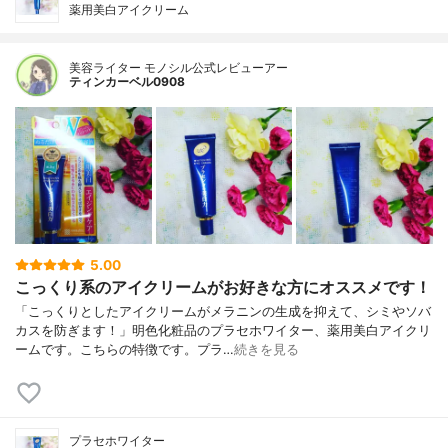
薬用美白アイクリーム
美容ライター モノシル公式レビューアー
ティンカーベル0908
5.00
こっくり系のアイクリームがお好きな方にオススメです！
「こっくりとしたアイクリームがメラニンの生成を抑えて、シミやソバ
カスを防ぎます！」明色化粧品のプラセホワイター、薬用美白アイクリ
ームです。こちらの特徴です。プラ…
続きを見る
プラセホワイター