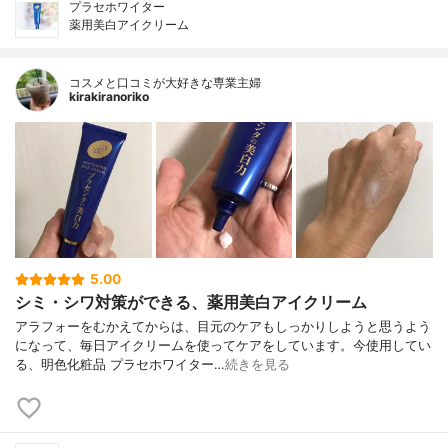
プラセホワイター
薬用美白アイクリーム
コスメと口コミが大好きな専業主婦
kirakiranoriko
5.00
シミ・シワ対策ができる、薬用美白アイクリーム
アラフォーをむかえてからは、目元のケアもしっかりしようと思うよう
になって、毎日アイクリームを使ってケアをしています。今使用してい
る、明色化粧品 プラセホワイター…
続きを見る