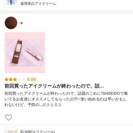
薬用美白アイクリーム
s
3.00
前回買ったアイクリームが終わったので、話...
前回買ったアイクリームが終わったので、話題のこれに?SHISEIDOで働
いてるお友達にオススメしてもらったの??‍♀️使い始めるのは早いかもし
れないけど、予防の…
続きを見る
ELIXIR(エリクシール)