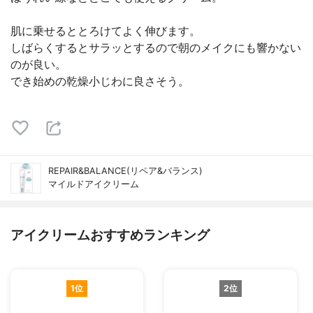
肌に乗せるととろけてよく伸びます。
しばらくするとサラッとするので朝のメイクにも響かない
のが良い。
でき始めの乾燥小じわに良さそう。
REPAIR&BALANCE(リペア&バランス)
マイルドアイクリーム
アイクリームおすすめランキング
1位
2位