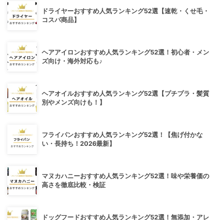
ドライヤーおすすめ人気ランキング52選【速乾・くせ毛・
コスパ商品】
ヘアアイロンおすすめ人気ランキング52選！初心者・メン
ズ向け・海外対応も♪
ヘアオイルおすすめ人気ランキング52選【プチプラ・髪質
別やメンズ向けも！】
フライパンおすすめ人気ランキング52選！【焦げ付かな
い・長持ち！2026最新】
マヌカハニーおすすめ人気ランキング52選！味や栄養価の
高さを徹底比較・検証
ドッグフードおすすめ人気ランキング52選！無添加・アレ