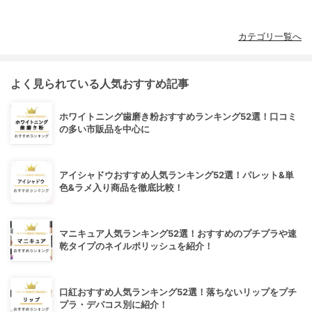
カテゴリ一覧へ
よく見られている人気おすすめ記事
ホワイトニング歯磨き粉おすすめランキング52選！口コミ
の多い市販品を中心に
アイシャドウおすすめ人気ランキング52選！パレット&単
色&ラメ入り商品を徹底比較！
マニキュア人気ランキング52選！おすすめのプチプラや速
乾タイプのネイルポリッシュを紹介！
口紅おすすめ人気ランキング52選！落ちないリップをプチ
プラ・デパコス別に紹介！