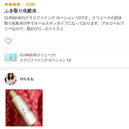
4.00
ふき取り化粧水
CLINIQUEのクラリファイング ローション 1.0です。クリニークの拭き
取り化粧水の中でオールスキンタイプになっております。アルコールフ
リーなので、肌がぴり…
続きを見る
CLINIQUE(クリニーク)
クラリファイング ローション 1.0
のらもも