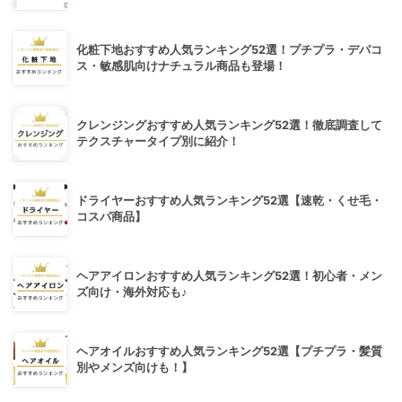
化粧下地おすすめ人気ランキング52選！プチプラ・デパコ
ス・敏感肌向けナチュラル商品も登場！
クレンジングおすすめ人気ランキング52選！徹底調査して
テクスチャータイプ別に紹介！
ドライヤーおすすめ人気ランキング52選【速乾・くせ毛・
コスパ商品】
ヘアアイロンおすすめ人気ランキング52選！初心者・メン
ズ向け・海外対応も♪
ヘアオイルおすすめ人気ランキング52選【プチプラ・髪質
別やメンズ向けも！】