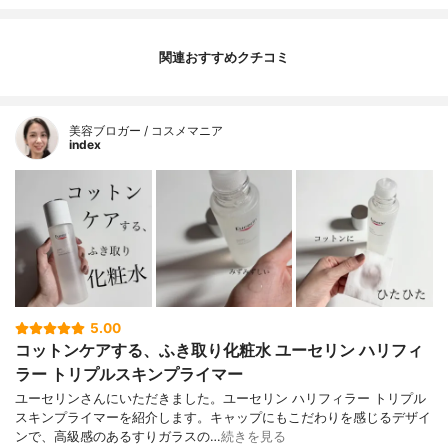
関連おすすめクチコミ
美容ブロガー / コスメマニア
index
5.00
コットンケアする、ふき取り化粧水 ユーセリン ハリフィ
ラー トリプルスキンプライマー
ユーセリンさんにいただきました。ユーセリン ハリフィラー トリプル
スキンプライマーを紹介します。キャップにもこだわりを感じるデザイ
ンで、高級感のあるすりガラスの…
続きを見る