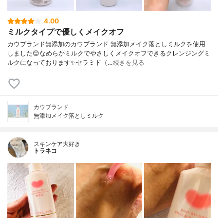
4.00
ミルクタイプで優しくメイクオフ
カウブランド無添加のカウブランド 無添加メイク落としミルクを使用
しました😊なめらかミルクでやさしくメイクオフできるクレンジングミ
ルクになっております✨セラミド（…
続きを見る
カウブランド
無添加メイク落としミルク
スキンケア大好き
トラネコ