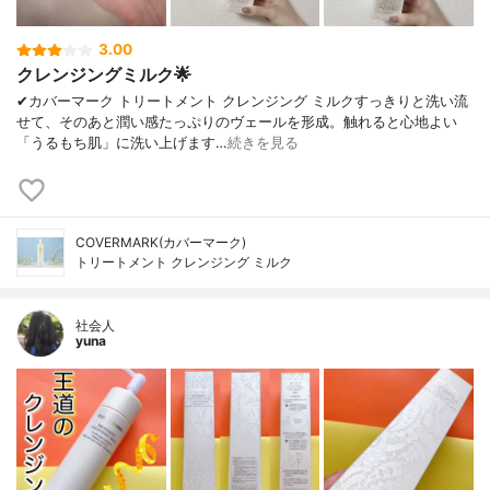
3.00
クレンジングミルク🌟
✔︎カバーマーク トリートメント クレンジング ミルクすっきりと洗い流
せて、そのあと潤い感たっぷりのヴェールを形成。触れると心地よい
「うるもち肌」に洗い上げます…
続きを見る
COVERMARK(カバーマーク)
トリートメント クレンジング ミルク
社会人
yuna