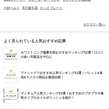
小顔ベルト
毛穴吸引器
かっさプレート
カテゴリ一覧へ
よく見られている人気おすすめ記事
ホワイトニング歯磨き粉おすすめランキング52選！口コミ
の多い市販品を中心に
アイシャドウおすすめ人気ランキング52選！パレット&単
色&ラメ入り商品を徹底比較！
マニキュア人気ランキング52選！おすすめのプチプラや速
乾タイプのネイルポリッシュを紹介！