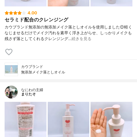
4.00
セラミド配合のクレンジング
カウブランド無添加の無添加メイク落としオイルを使用しました😊軽く
なじませるだけでメイク汚れを素早く浮き上がらせ、しっかりメイクも
残さず落としてくれるクレンジング…
続きを見る
カウブランド
無添加メイク落としオイル
なにわの主婦
まりたそ