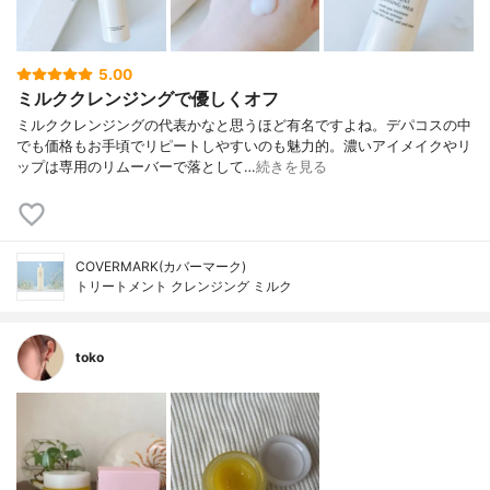
5.00
ミルククレンジングで優しくオフ
ミルククレンジングの代表かなと思うほど有名ですよね。デパコスの中
でも価格もお手頃でリピートしやすいのも魅力的。濃いアイメイクやリ
ップは専用のリムーバーで落として…
続きを見る
COVERMARK(カバーマーク)
トリートメント クレンジング ミルク
toko