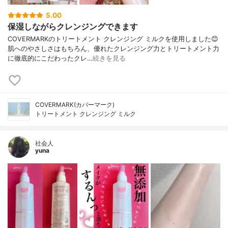
5.00
保湿しながらクレンジングできます
COVERMARKのトリートメント クレンジング ミルクを使用しました😊
肌へのやさしさはもちろん、優れたクレンジング力とトリートメント力
に徹底的にこだわったクレ…
続きを見る
COVERMARK(カバーマーク)
トリートメント クレンジング ミルク
社会人
yuna