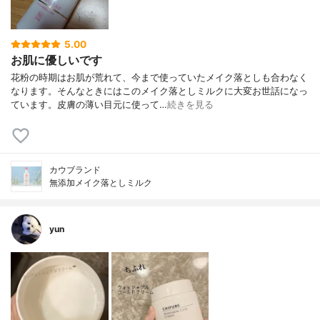
5.00
お肌に優しいです
花粉の時期はお肌が荒れて、今まで使っていたメイク落としも合わなく
なります。そんなときにはこのメイク落としミルクに大変お世話になっ
ています。皮膚の薄い目元に使って…
続きを見る
カウブランド
無添加メイク落としミルク
yun