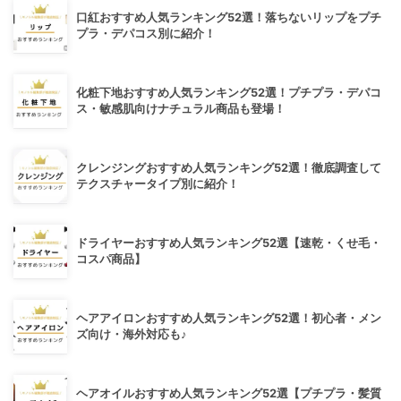
口紅おすすめ人気ランキング52選！落ちないリップをプチ
プラ・デパコス別に紹介！
化粧下地おすすめ人気ランキング52選！プチプラ・デパコ
ス・敏感肌向けナチュラル商品も登場！
クレンジングおすすめ人気ランキング52選！徹底調査して
テクスチャータイプ別に紹介！
ドライヤーおすすめ人気ランキング52選【速乾・くせ毛・
コスパ商品】
ヘアアイロンおすすめ人気ランキング52選！初心者・メン
ズ向け・海外対応も♪
ヘアオイルおすすめ人気ランキング52選【プチプラ・髪質