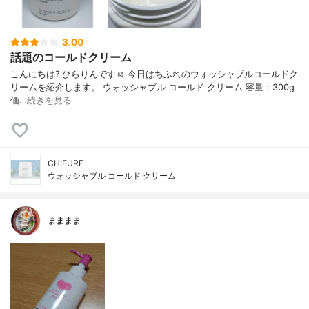
3.00
話題のコールドクリーム
こんにちは? ひらりんです☺️ 今日はちふれのウォッシャブルコールドク
リームを紹介します。 ウォッシャブル コールド クリーム 容量：300g
価…
続きを見る
CHIFURE
ウォッシャブル コールド クリーム
まままま