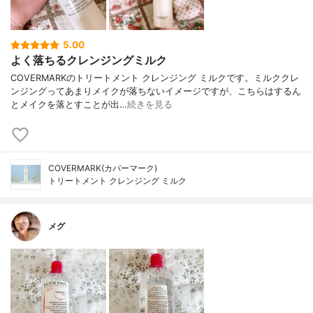
5.00
よく落ちるクレンジングミルク
COVERMARKのトリートメント クレンジング ミルクです。ミルククレ
ンジングってあまりメイクが落ちないイメージですが、こちらはするん
とメイクを落とすことが出…
続きを見る
COVERMARK(カバーマーク)
トリートメント クレンジング ミルク
メグ