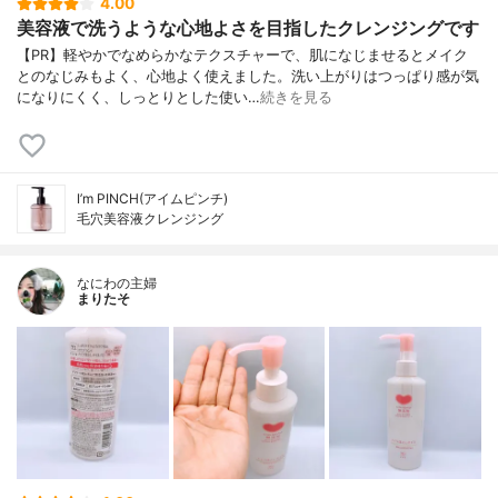
4.00
美容液で洗うような心地よさを目指したクレンジングです
【PR】軽やかでなめらかなテクスチャーで、肌になじませるとメイク
とのなじみもよく、心地よく使えました。洗い上がりはつっぱり感が気
になりにくく、しっとりとした使い…
続きを見る
I’m PINCH(アイムピンチ)
毛穴美容液クレンジング
なにわの主婦
まりたそ