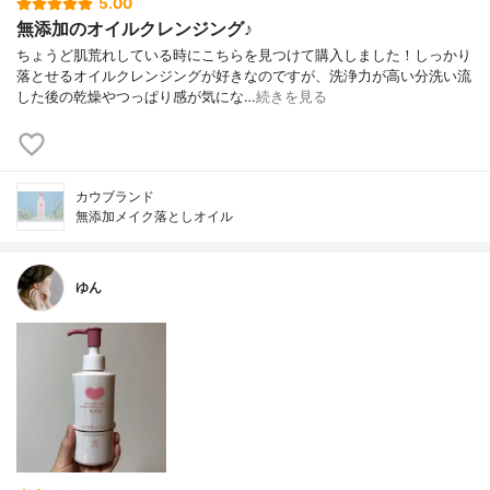
5.00
無添加のオイルクレンジング♪
ちょうど肌荒れしている時にこちらを見つけて購入しました！しっかり
落とせるオイルクレンジングが好きなのですが、洗浄力が高い分洗い流
した後の乾燥やつっぱり感が気にな…
続きを見る
カウブランド
無添加メイク落としオイル
ゆん