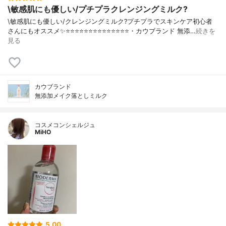
\敏感肌にも優しい/プチプラクレンジングミルク?
\敏感肌にも優しい/クレンジングミルク?プチプラでスキンケア初心者
さんにもオススメ✨⭐️⭐️⭐️⭐️⭐️⭐️⭐️⭐️⭐️⭐️⭐️⭐️⭐️⭐️・カウブランド 無添…
続きを
見る
カウブランド
無添加メイク落としミルク
コスメコンシェルジュ
MiHO
5.00