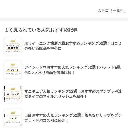
カテゴリ一覧へ
よく見られている人気おすすめ記事
ホワイトニング歯磨き粉おすすめランキング52選！口コミ
の多い市販品を中心に
アイシャドウおすすめ人気ランキング52選！パレット&単
色&ラメ入り商品を徹底比較！
マニキュア人気ランキング52選！おすすめのプチプラや速
乾タイプのネイルポリッシュを紹介！
口紅おすすめ人気ランキング52選！落ちないリップをプチ
プラ・デパコス別に紹介！