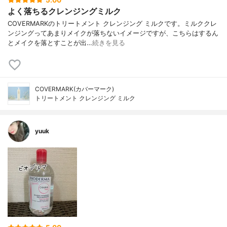
5.00
よく落ちるクレンジングミルク
COVERMARKのトリートメント クレンジング ミルクです。ミルククレ
ンジングってあまりメイクが落ちないイメージですが、こちらはするん
とメイクを落とすことが出…
続きを見る
COVERMARK(カバーマーク)
トリートメント クレンジング ミルク
yuuk