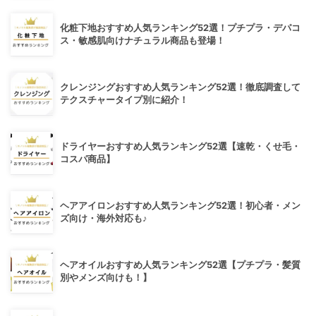
化粧下地おすすめ人気ランキング52選！プチプラ・デパコ
ス・敏感肌向けナチュラル商品も登場！
クレンジングおすすめ人気ランキング52選！徹底調査して
テクスチャータイプ別に紹介！
ドライヤーおすすめ人気ランキング52選【速乾・くせ毛・
コスパ商品】
ヘアアイロンおすすめ人気ランキング52選！初心者・メン
ズ向け・海外対応も♪
ヘアオイルおすすめ人気ランキング52選【プチプラ・髪質
別やメンズ向けも！】