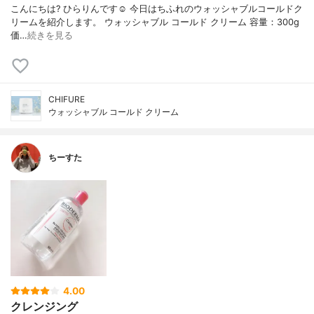
こんにちは? ひらりんです☺️ 今日はちふれのウォッシャブルコールドク
リームを紹介します。 ウォッシャブル コールド クリーム 容量：300g
価…
続きを見る
CHIFURE
ウォッシャブル コールド クリーム
ちーすた
4.00
クレンジング