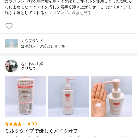
カウブランド無添加の無添加メイク落としオイルを使用しました😊軽く
なじませるだけでメイク汚れを素早く浮き上がらせ、しっかりメイクも
残さず落としてくれるクレンジング…
続きを見る
カウブランド
無添加メイク落としオイル
なにわの主婦
まりたそ
4.00
ミルクタイプで優しくメイクオフ