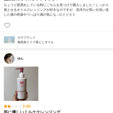
ちょうど肌荒れしている時にこちらを見つけて購入しました！しっかり
落とせるオイルクレンジングが好きなのですが、洗浄力が高い分洗い流
した後の乾燥やつっぱり感が気にな…
続きを見る
カウブランド
無添加メイク落としオイル
ゆん
2.00
肌に優しいミルククレンジング