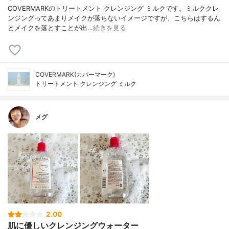
COVERMARKのトリートメント クレンジング ミルクです。ミルククレ
ンジングってあまりメイクが落ちないイメージですが、こちらはするん
とメイクを落とすことが出…
続きを見る
COVERMARK(カバーマーク)
トリートメント クレンジング ミルク
メグ
2.00
肌に優しいクレンジングウォーター