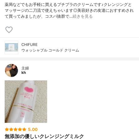
薬局などでもお手軽に買えるプチプラのクリームです♪クレンジングと
マッサージの二刀流で使えちゃいます◎美容好きの友達におすすめされ
て買ってみましたが、コスパ抜群で…
続きを見る
CHIFURE
ウォッシャブル コールド クリーム
主婦
kh
5.00
無添加の優しいクレンジングミルク