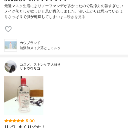
最近マスク生活によりノーファンデが多かったので洗浄力の強すぎない
メイク落としが欲しいと思い購入しました。洗い上がりは思っていたよ
りさっぱりで肌が乾燥してしまいま…
続きを見る
カウブランド
無添加メイク落としミルク
コスメ、スキンケア大好き
サトウウサコ
5.00
リピしまくりです！