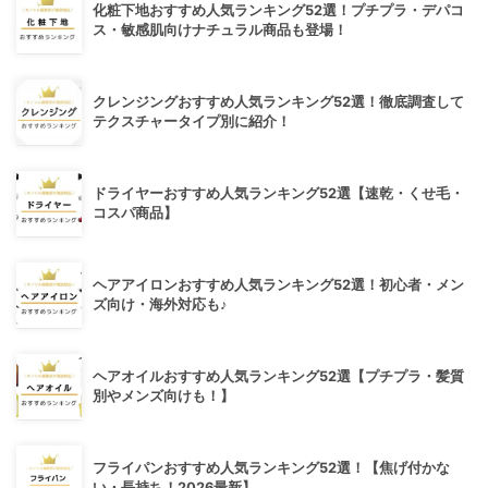
化粧下地おすすめ人気ランキング52選！プチプラ・デパコ
ス・敏感肌向けナチュラル商品も登場！
クレンジングおすすめ人気ランキング52選！徹底調査して
テクスチャータイプ別に紹介！
ドライヤーおすすめ人気ランキング52選【速乾・くせ毛・
コスパ商品】
ヘアアイロンおすすめ人気ランキング52選！初心者・メン
ズ向け・海外対応も♪
ヘアオイルおすすめ人気ランキング52選【プチプラ・髪質
別やメンズ向けも！】
フライパンおすすめ人気ランキング52選！【焦げ付かな
い・長持ち！2026最新】