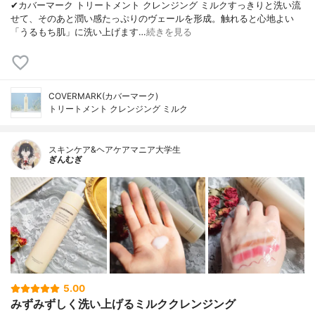
✔︎カバーマーク トリートメント クレンジング ミルクすっきりと洗い流
せて、そのあと潤い感たっぷりのヴェールを形成。触れると心地よい
「うるもち肌」に洗い上げます…
続きを見る
COVERMARK(カバーマーク)
トリートメント クレンジング ミルク
スキンケア&ヘアケアマニア大学生
ぎんむぎ
5.00
みずみずしく洗い上げるミルククレンジング