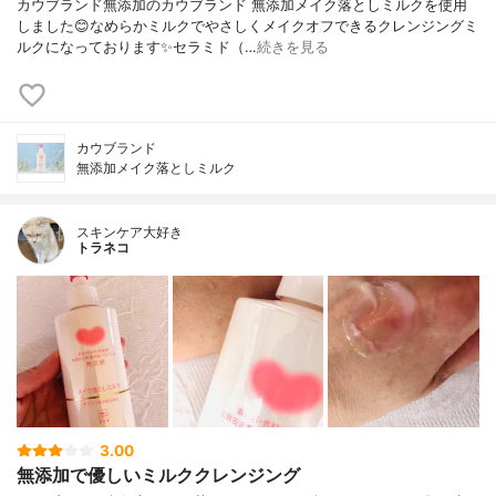
カウブランド無添加のカウブランド 無添加メイク落としミルクを使用
しました😊なめらかミルクでやさしくメイクオフできるクレンジングミ
ルクになっております✨セラミド（…
続きを見る
カウブランド
無添加メイク落としミルク
スキンケア大好き
トラネコ
3.00
無添加で優しいミルククレンジング