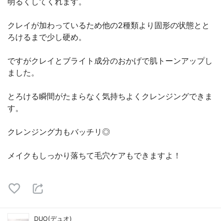
明るくしてくれます。
クレイが加わっているため他の2種類より固形の状態とと
ろけるまで少し硬め。
ですがクレイとブライト成分のおかげで肌トーンアップし
ました。
とろける瞬間がたまらなく気持ちよくクレンジングできま
す。
クレンジング力もバッチリ◎
メイクもしっかり落ちて毛穴ケアもできますよ！
DUO(デュオ)