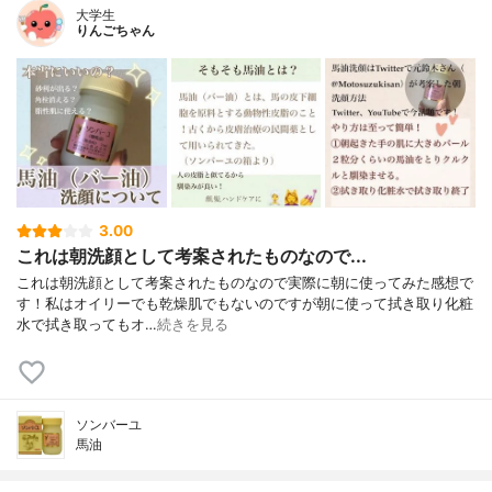
大学生
りんごちゃん
3.00
これは朝洗顔として考案されたものなので...
これは朝洗顔として考案されたものなので実際に朝に使ってみた感想で
す！私はオイリーでも乾燥肌でもないのですが朝に使って拭き取り化粧
水で拭き取ってもオ…
続きを見る
ソンバーユ
馬油