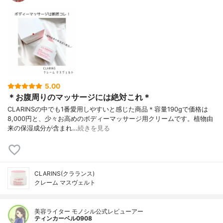
5.00
＊お腹周りのマッサージには絶対これ＊
CLARINSの中でも1番愛用しやすいと感じた商品＊容量190gで価格は
8,000円と、少々お高めのボディーマッサージ用クリームです。植物由
来の保湿成分が含まれ…
続きを見る
CLARINS(クラランス)
クレーム マスヴェルト
美容ライター モノシル公式レビューアー
ティンカーベル0908