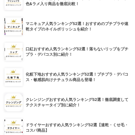
色&ラメ入り商品を徹底比較！
マニキュア人気ランキング52選！おすすめのプチプラや速
乾タイプのネイルポリッシュを紹介！
口紅おすすめ人気ランキング52選！落ちないリップをプチ
プラ・デパコス別に紹介！
化粧下地おすすめ人気ランキング52選！プチプラ・デパコ
ス・敏感肌向けナチュラル商品も登場！
クレンジングおすすめ人気ランキング52選！徹底調査して
テクスチャータイプ別に紹介！
ドライヤーおすすめ人気ランキング52選【速乾・くせ毛・
コスパ商品】