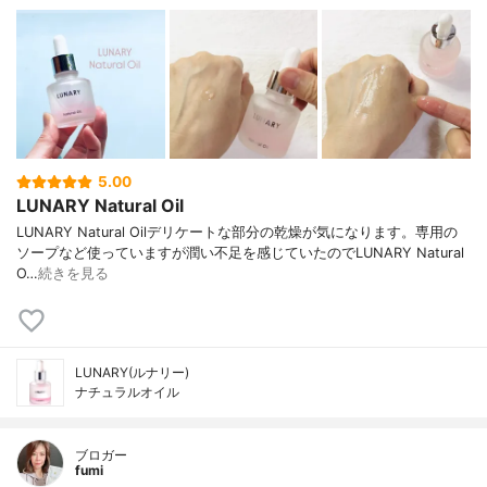
5.00
LUNARY Natural Oil
LUNARY Natural Oilデリケートな部分の乾燥が気になります。専用の
ソープなど使っていますが潤い不足を感じていたのでLUNARY Natural
O…
続きを見る
LUNARY(ルナリー)
ナチュラルオイル
ブロガー
fumi