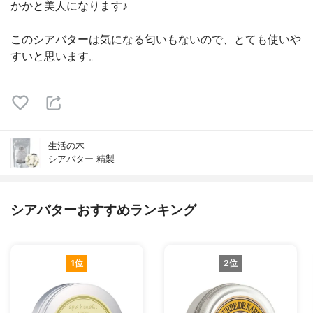
かかと美人になります♪
このシアバターは気になる匂いもないので、とても使いや
すいと思います。
生活の木
シアバター 精製
シアバターおすすめランキング
1位
2位