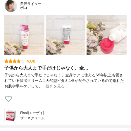
美容ライター
ポコ
4.00
子供から大人まで手だけじゃなく、全...
子供から大人まで手だけじゃなく、全身ケアに使える65年以上も愛さ
れている保湿クリーム✩天然型ビタミンEが配合されているので荒れた
お肌や手をケアして、…
続きを見る
Eisai(エーザイ)
ザーネクリーム