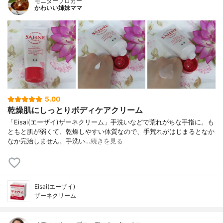
モニターブロガー
かわいい姉妹ママ
5.00
乾燥肌にしっとりボディケアクリーム
「Eisai(エーザイ)ザーネクリーム」手洗いなどで荒れがちな手指に。も
ともと肌が弱くて、乾燥しやすい体質なので、手荒れがはじまるとなか
なか完治しません。手洗い…
続きを見る
Eisai(エーザイ)
ザーネクリーム