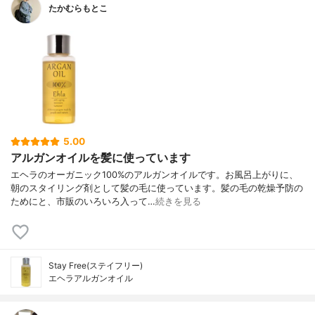
たかむらもとこ
5.00
アルガンオイルを髪に使っています
エヘラのオーガニック100%のアルガンオイルです。お風呂上がりに、
朝のスタイリング剤として髪の毛に使っています。髪の毛の乾燥予防の
ためにと、市販のいろいろ入って…
続きを見る
Stay Free(ステイフリー)
エヘラアルガンオイル