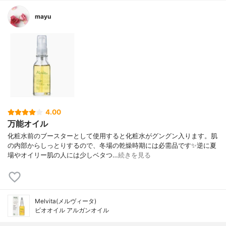
mayu
4.00
万能オイル
化粧水前のブースターとして使用すると化粧水がグングン入ります。肌
の内部からしっとりするので、冬場の乾燥時期には必需品です✨逆に夏
場やオイリー肌の人には少しベタつ…
続きを見る
Melvita(メルヴィータ)
ビオオイル アルガンオイル