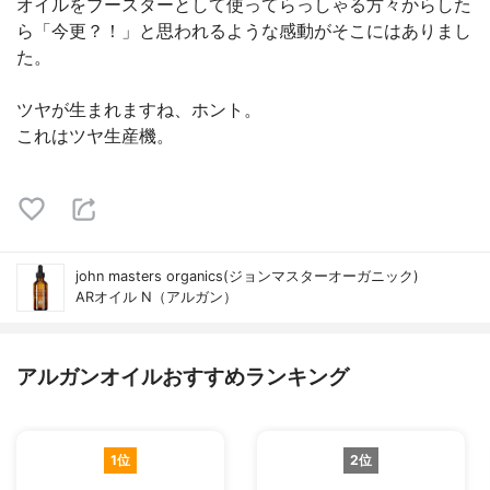
オイルをブースターとして使ってらっしゃる方々からした
ら「今更？！」と思われるような感動がそこにはありまし
た。
ツヤが生まれますね、ホント。
これはツヤ生産機。
john masters organics(ジョンマスターオーガニック)
ARオイル N（アルガン）
アルガンオイルおすすめランキング
1位
2位