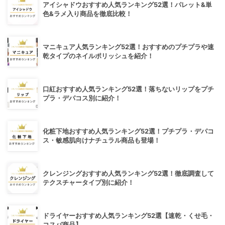
アイシャドウおすすめ人気ランキング52選！パレット&単
色&ラメ入り商品を徹底比較！
マニキュア人気ランキング52選！おすすめのプチプラや速
乾タイプのネイルポリッシュを紹介！
口紅おすすめ人気ランキング52選！落ちないリップをプチ
プラ・デパコス別に紹介！
化粧下地おすすめ人気ランキング52選！プチプラ・デパコ
ス・敏感肌向けナチュラル商品も登場！
クレンジングおすすめ人気ランキング52選！徹底調査して
テクスチャータイプ別に紹介！
ドライヤーおすすめ人気ランキング52選【速乾・くせ毛・
コスパ商品】