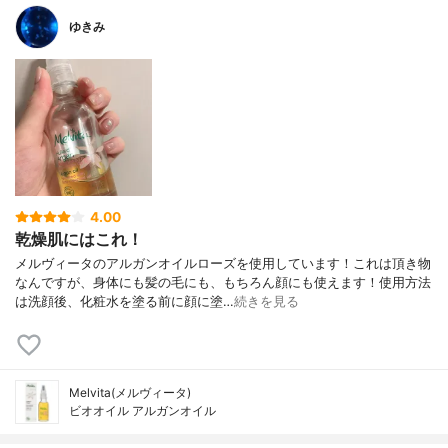
ゆきみ
4.00
乾燥肌にはこれ！
メルヴィータのアルガンオイルローズを使用しています！これは頂き物
なんですが、身体にも髪の毛にも、もちろん顔にも使えます！使用方法
は洗顔後、化粧水を塗る前に顔に塗…
続きを見る
Melvita(メルヴィータ)
ビオオイル アルガンオイル