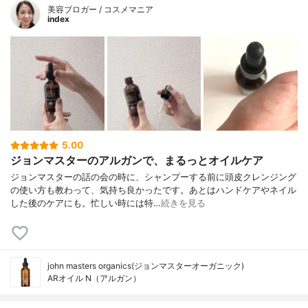
美容ブロガー / コスメマニア
index
5.00
ジョンマスターのアルガンで、まるっとオイルケア
ジョンマスターの話の会の時に、シャンプーする前に頭皮クレンジング
の使い方も教わって、気持ち良かったです。あとはハンドケアやネイル
した後のケアにも。忙しい時には特…
続きを見る
john masters organics(ジョンマスターオーガニック)
ARオイル N（アルガン）