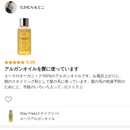
たかむらもとこ
5.00
アルガンオイルを髪に使っています
エヘラのオーガニック100%のアルガンオイルです。お風呂上がりに、
朝のスタイリング剤として髪の毛に使っています。髪の毛の乾燥予防の
ためにと、市販のいろいろ入って…
続きを見る
Stay Free(ステイフリー)
エヘラアルガンオイル