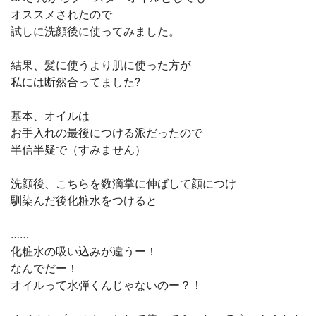
オススメされたので
試しに洗顔後に使ってみました。
結果、髪に使うより肌に使った方が
私には断然合ってました?
基本、オイルは
お手入れの最後につける派だったので
半信半疑で（すみません）
洗顔後、こちらを数滴掌に伸ばして顔につけ
馴染んだ後化粧水をつけると
……
化粧水の吸い込みが違うー！
なんでだー！
オイルって水弾くんじゃないのー？！