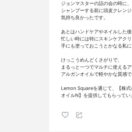
ジョンマスターの話の会の時に、
シャンプーする前に頭皮クレンジ
気持ち良かったです。
あとはハンドケアやネイルした後
忙しい時には特にスキンケアクリ
手にも塗っておこうとかなる私に
けっこうめんどくさがりで、
まるっと一つでマルチに使えるア
アルガンオイルで軽やかな質感で
Lemon Squareを通じて、
オイルN】を提供してもらってい