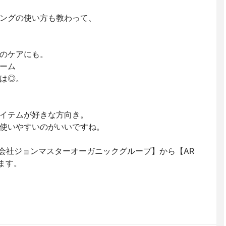
ングの使い方も教わって、
のケアにも。
ーム
は◎。
イテムが好きな方向き。
使いやすいのがいいですね。
【株式会社ジョンマスターオーガニックグループ】から【AR
ます。