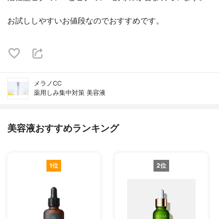
お試ししやすいお値段なのでおすすめです。
メラノCC
薬用しみ集中対策 美容液
美容液おすすめランキング
1位
2位