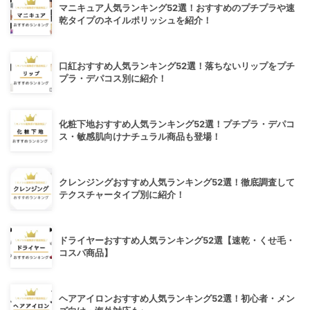
マニキュア人気ランキング52選！おすすめのプチプラや速
乾タイプのネイルポリッシュを紹介！
口紅おすすめ人気ランキング52選！落ちないリップをプチ
プラ・デパコス別に紹介！
化粧下地おすすめ人気ランキング52選！プチプラ・デパコ
ス・敏感肌向けナチュラル商品も登場！
クレンジングおすすめ人気ランキング52選！徹底調査して
テクスチャータイプ別に紹介！
ドライヤーおすすめ人気ランキング52選【速乾・くせ毛・
コスパ商品】
ヘアアイロンおすすめ人気ランキング52選！初心者・メン