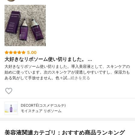
5.00
大好きなリポソーム使い切りました。 ...
大好きなリポソーム使い切りました。導入美容液として、スキンケアの
始めに使っています。次のスキンケアが浸透しやすいですし、保湿力も
ある気がして手放せません。色々試…
続きを見る
DECORTÉ(コスメデコルテ)
モイスチュア リポソーム
美容液関連カテゴリ：おすすめ商品ランキング