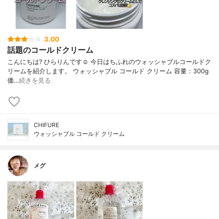
3.00
話題のコールドクリーム
こんにちは? ひらりんです☺️ 今日はちふれのウォッシャブルコールドク
リームを紹介します。 ウォッシャブル コールド クリーム 容量：300g
価…
続きを見る
CHIFURE
ウォッシャブル コールド クリーム
メグ