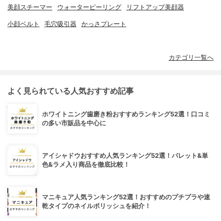
美顔スチーマー
ウォーターピーリング
リフトアップ美顔器
小顔ベルト
毛穴吸引器
かっさプレート
カテゴリ一覧へ
よく見られている人気おすすめ記事
ホワイトニング歯磨き粉おすすめランキング52選！口コミ
の多い市販品を中心に
アイシャドウおすすめ人気ランキング52選！パレット&単
色&ラメ入り商品を徹底比較！
マニキュア人気ランキング52選！おすすめのプチプラや速
乾タイプのネイルポリッシュを紹介！