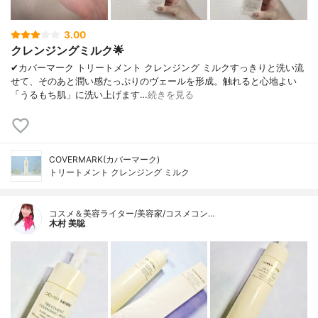
3.00
クレンジングミルク🌟
✔︎カバーマーク トリートメント クレンジング ミルクすっきりと洗い流
せて、そのあと潤い感たっぷりのヴェールを形成。触れると心地よい
「うるもち肌」に洗い上げます…
続きを見る
COVERMARK(カバーマーク)
トリートメント クレンジング ミルク
コスメ＆美容ライター/美容家/コスメコン…
木村 美聡