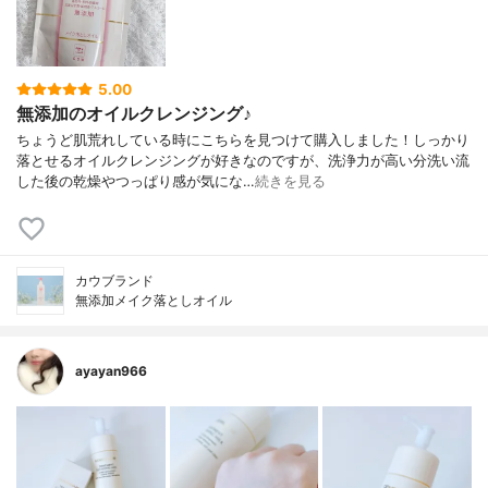
5.00
無添加のオイルクレンジング♪
ちょうど肌荒れしている時にこちらを見つけて購入しました！しっかり
落とせるオイルクレンジングが好きなのですが、洗浄力が高い分洗い流
した後の乾燥やつっぱり感が気にな…
続きを見る
カウブランド
無添加メイク落としオイル
ayayan966