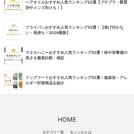
ヘアオイルおすすめ人気ランキング52選【プチプラ・髪質
別やメンズ向けも！】
フライパンおすすめ人気ランキング52選！【焦げ付かな
い・長持ち！2026最新】
マヌカハニーおすすめ人気ランキング52選！味や栄養価の
高さを徹底比較・検証
ドッグフードおすすめ人気ランキング52選！無添加・アレ
ルギー対策商品を紹介
HOME
カテゴリ一覧
モノシルとは