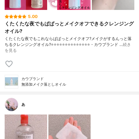
5.00
くたくたな夜でもぱぱっとメイクオフできるクレンジング
オイル?
くたくたな夜でもこれならぱぱっとメイクオフ?メイクがするんっと落
ちるクレンジングオイル?⭐️⭐️⭐️⭐️⭐️⭐️⭐️⭐️⭐️⭐️⭐️⭐️⭐️⭐️・カウブランド …
続き
を見る
カウブランド
無添加メイク落としオイル
あ