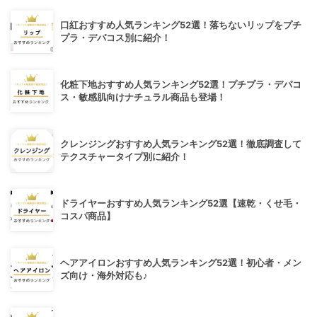
口紅おすすめ人気ランキング52選！落ちないリップをプチ
プラ・デパコス別に紹介！
化粧下地おすすめ人気ランキング52選！プチプラ・デパコ
ス・敏感肌向けナチュラル商品も登場！
クレンジングおすすめ人気ランキング52選！徹底調査して
テクスチャータイプ別に紹介！
ドライヤーおすすめ人気ランキング52選【速乾・くせ毛・
コスパ商品】
ヘアアイロンおすすめ人気ランキング52選！初心者・メン
ズ向け・海外対応も♪