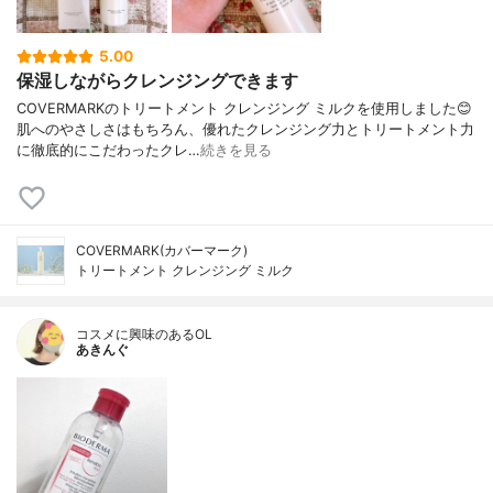
5.00
保湿しながらクレンジングできます
COVERMARKのトリートメント クレンジング ミルクを使用しました😊
肌へのやさしさはもちろん、優れたクレンジング力とトリートメント力
に徹底的にこだわったクレ…
続きを見る
COVERMARK(カバーマーク)
トリートメント クレンジング ミルク
コスメに興味のあるOL
あきんぐ