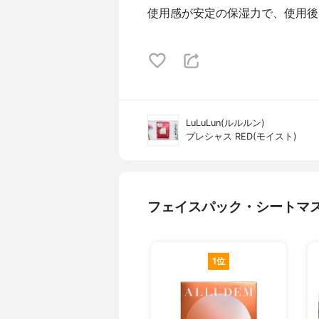
使用感が安定の保湿力で、使用後
LuLuLun(ルルルン)
プレシャス RED(モイスト)
フェイスパック・シートマ
1位