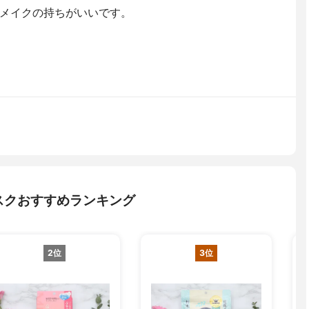
メイクの持ちがいいです。
スクおすすめランキング
2位
3位