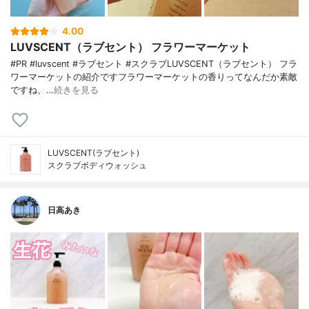
4.00
LUVSCENT（ラブセント） フラワーマーケット
#PR #luvscent #ラブセント #スクラブLUVSCENT（ラブセント） フラ
ワーマーケットの紹介ですフラワーマーケットの香りってなんだか素敵
ですね、…
続きを見る
LUVSCENT(ラブセント)
スクラブボディウォッシュ
日高あき