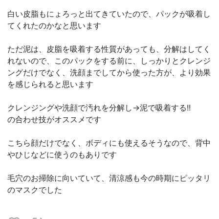
白い皮脂もにょろっと出てきていたので、パックが吸着し
てくれたのかなと思います
ただ泥は、皮脂を吸着する性質があっても、分解はしてく
れないので、このパックをする前に、しっかりとクレンジ
ングだけでなく、洗顔までしてから使った方が、より効果
を感じられると思います
クレンジングや洗顔で汚れを分解し→泥で吸着する!!
の合わせ技がオススメです
こちら顔だけでなく、ボディにも使えるそうなので、背中
やひじなどに使うのもありです
毛穴のお掃除に向いていて、清涼感も今の時期にピッタリ
のマスクでした