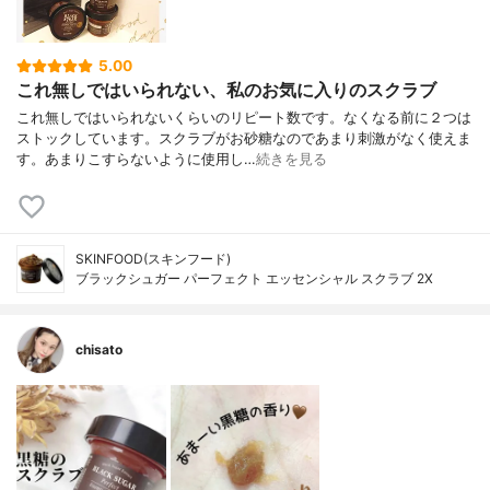
5.00
これ無しではいられない、私のお気に入りのスクラブ
これ無しではいられないくらいのリピート数です。なくなる前に２つは
ストックしています。スクラブがお砂糖なのであまり刺激がなく使えま
す。あまりこすらないように使用し…
続きを見る
SKINFOOD(スキンフード)
ブラックシュガー パーフェクト エッセンシャル スクラブ 2X
chisato