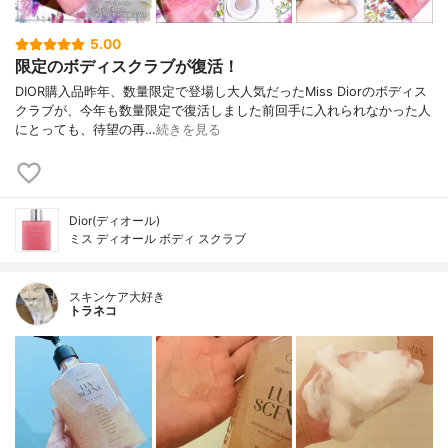
5.00
限定のボディスクラブが復活！
DIOR購入品昨年、数量限定で登場し大人気だったMiss Diorのボディス
クラブが、今年も数量限定で復活しました前回手に入れられなかった人
にとっても、待望の再…
続きを見る
Dior(ディオール)
ミス ディオール ボディ スクラブ
スキンケア大好き
トラネコ