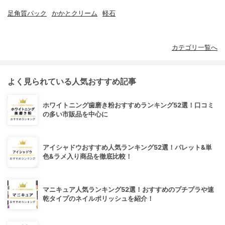
足角質パック
かかとクリーム
軽石
カテゴリ一覧へ
よく見られている人気おすすめ記事
ホワイトニング歯磨き粉おすすめランキング52選！口コミ
の多い市販品を中心に
アイシャドウおすすめ人気ランキング52選！パレット&単
色&ラメ入り商品を徹底比較！
マニキュア人気ランキング52選！おすすめのプチプラや速
乾タイプのネイルポリッシュを紹介！