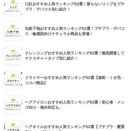
口紅おすすめ人気ランキング52選！落ちないリップをプチ
プラ・デパコス別に紹介！
化粧下地おすすめ人気ランキング52選！プチプラ・デパコ
ス・敏感肌向けナチュラル商品も登場！
クレンジングおすすめ人気ランキング52選！徹底調査して
テクスチャータイプ別に紹介！
ドライヤーおすすめ人気ランキング52選【速乾・くせ毛・
コスパ商品】
ヘアアイロンおすすめ人気ランキング52選！初心者・メン
ズ向け・海外対応も♪
ヘアオイルおすすめ人気ランキング52選【プチプラ・髪質