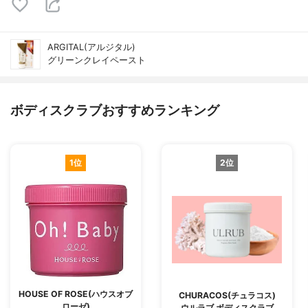
ARGITAL(アルジタル)
グリーンクレイペースト
ボディスクラブおすすめランキング
1位
2位
HOUSE OF ROSE(ハウスオブ
CHURACOS(チュラコス)
ローゼ)
ウルラブ ボディスクラブ