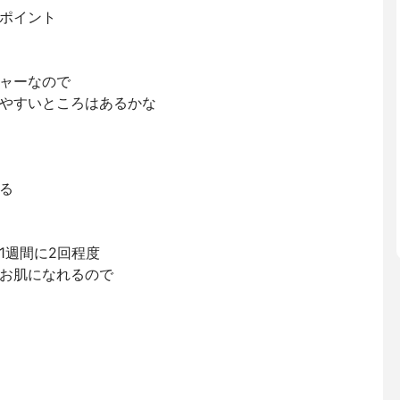
ポイント
ャーなので
やすいところはあるかな
る
1週間に2回程度
お肌になれるので