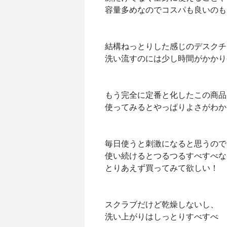
容量多めなのでコスパも良いのも
結構ねっとりした感じのデスクチ
洗い流すのには少し時間がかかり
もう完全に定番と化したこの商品
使ってみるとやっぱりよさがわか
毎日使うと刺激になると思うので
使い続けるとつるつるすべすべな
とりあえず買ってみて欲しい！
スクラブだけど乾燥しないし、
洗い上がりはしっとりすべすべ