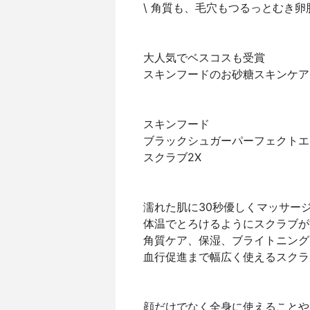
\ 角質も、毛穴もつるっとむき卵肌
大人気でベスコスも受賞
スキンフードのお砂糖スキンケア
スキンフード
ブラックシュガーパーフェクトエ
スクラブ2X
濡れた肌に30秒優しくマッサー
体温でとろけるようにスクラブが
角質ケア、保湿、ブライトニング
血行促進まで幅広く使えるスクラ
顔だけでなく全身に使えることや