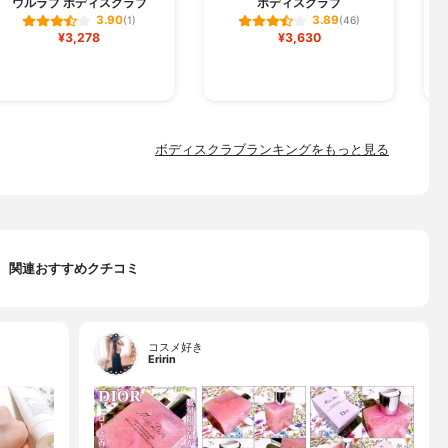
ウルラブ ボディスクラブ
ボディスクラブ
3.90
3.89
(1)
(46)
¥3,278
¥3,630
ボディスクラブランキングをもっと見る
関連おすすめクチコミ
コスメ好き
Eririn