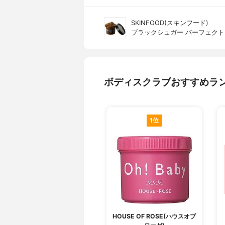
SKINFOOD(スキンフード)
ブラックシュガー パーフェクト 
ボディスクラブおすすめラ
1位
HOUSE OF ROSE(ハウスオブ