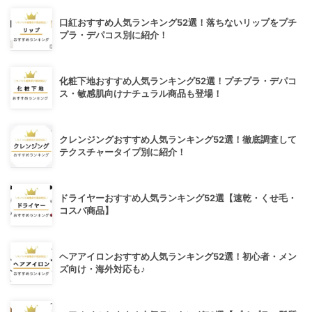
口紅おすすめ人気ランキング52選！落ちないリップをプチ
プラ・デパコス別に紹介！
化粧下地おすすめ人気ランキング52選！プチプラ・デパコ
ス・敏感肌向けナチュラル商品も登場！
クレンジングおすすめ人気ランキング52選！徹底調査して
テクスチャータイプ別に紹介！
ドライヤーおすすめ人気ランキング52選【速乾・くせ毛・
コスパ商品】
ヘアアイロンおすすめ人気ランキング52選！初心者・メン
ズ向け・海外対応も♪