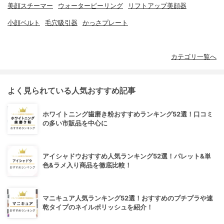
美顔スチーマー
ウォーターピーリング
リフトアップ美顔器
小顔ベルト
毛穴吸引器
かっさプレート
カテゴリ一覧へ
よく見られている人気おすすめ記事
ホワイトニング歯磨き粉おすすめランキング52選！口コミ
の多い市販品を中心に
アイシャドウおすすめ人気ランキング52選！パレット&単
色&ラメ入り商品を徹底比較！
マニキュア人気ランキング52選！おすすめのプチプラや速
乾タイプのネイルポリッシュを紹介！