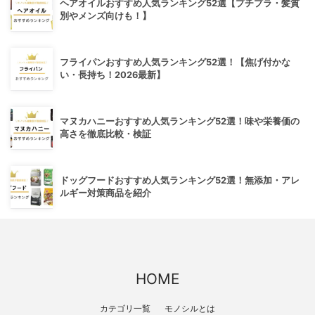
ヘアオイルおすすめ人気ランキング52選【プチプラ・髪質
別やメンズ向けも！】
フライパンおすすめ人気ランキング52選！【焦げ付かな
い・長持ち！2026最新】
マヌカハニーおすすめ人気ランキング52選！味や栄養価の
高さを徹底比較・検証
ドッグフードおすすめ人気ランキング52選！無添加・アレ
ルギー対策商品を紹介
HOME
カテゴリ一覧
モノシルとは