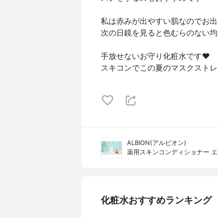
私は赤みが出やすい肌なのでお出
次の日鏡を見ると色むらのない均
手放せないお守り化粧水です❤︎
スキコンでこの夏のマスクスト
ALBION(アルビオン)
薬用スキンコンディショナー エ
化粧水おすすめランキング