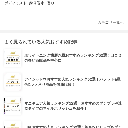
ボディミスト
練り香水
香水
カテゴリ一覧へ
よく見られている人気おすすめ記事
ホワイトニング歯磨き粉おすすめランキング52選！口コミ
の多い市販品を中心に
アイシャドウおすすめ人気ランキング52選！パレット&単
色&ラメ入り商品を徹底比較！
マニキュア人気ランキング52選！おすすめのプチプラや速
乾タイプのネイルポリッシュを紹介！
口紅おすすめ人気ランキング52選！落ちないリップをプチ