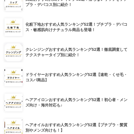
プラ・デパコス別に紹介！
化粧下地おすすめ人気ランキング52選！プチプラ・デパコ
ス・敏感肌向けナチュラル商品も登場！
クレンジングおすすめ人気ランキング52選！徹底調査して
テクスチャータイプ別に紹介！
ドライヤーおすすめ人気ランキング52選【速乾・くせ毛・
コスパ商品】
ヘアアイロンおすすめ人気ランキング52選！初心者・メン
ズ向け・海外対応も♪
ヘアオイルおすすめ人気ランキング52選【プチプラ・髪質
別やメンズ向けも！】