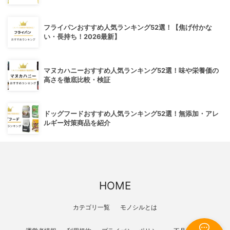
フライパンおすすめ人気ランキング52選！【焦げ付かな
い・長持ち！2026最新】
マヌカハニーおすすめ人気ランキング52選！味や栄養価の
高さを徹底比較・検証
ドッグフードおすすめ人気ランキング52選！無添加・アレ
ルギー対策商品を紹介
HOME
カテゴリ一覧
モノシルとは