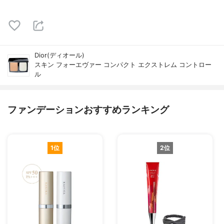
Dior(ディオール)
スキン フォーエヴァー コンパクト エクストレム コントロー
ル
ファンデーションおすすめランキング
1位
2位