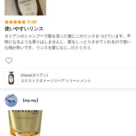
5.00
使いやすいリンス
ダイアンのシャンプーで髪を洗った後にこのリンスをつけています。不
快になるような香りはしませんし、髪をしっとりさせてくれるので使い
心地が良いです。リンスを髪になじ…
続きを見る
Diane(ダイアン)
エクストラダメージリペア トリートメント
【my my】