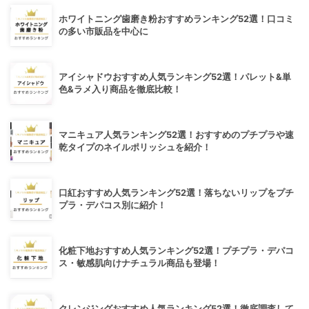
ホワイトニング歯磨き粉おすすめランキング52選！口コミ
の多い市販品を中心に
アイシャドウおすすめ人気ランキング52選！パレット&単
色&ラメ入り商品を徹底比較！
マニキュア人気ランキング52選！おすすめのプチプラや速
乾タイプのネイルポリッシュを紹介！
口紅おすすめ人気ランキング52選！落ちないリップをプチ
プラ・デパコス別に紹介！
化粧下地おすすめ人気ランキング52選！プチプラ・デパコ
ス・敏感肌向けナチュラル商品も登場！
クレンジングおすすめ人気ランキング52選！徹底調査して