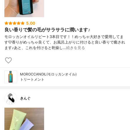
5.00
良い香りで髪の毛がサラサラに潤います♪
モロッカンオイルリピート3本目です！！めっちゃ大好きで愛用してま
す♡香りがめっちゃ良くて、お風呂上がりに付けると良い香りで癒され
ます♪あと、これを付けると乾燥し…
続きを見る
MOROCCANOIL(モロッカンオイル)
トリートメント
きんぐ