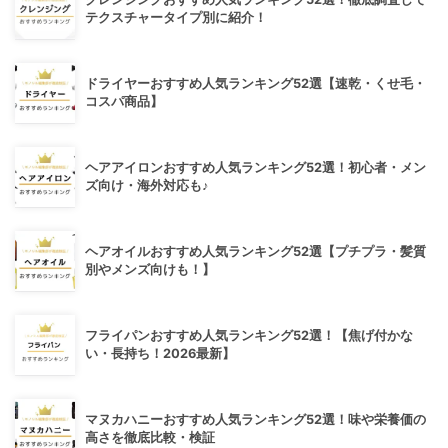
テクスチャータイプ別に紹介！
ドライヤーおすすめ人気ランキング52選【速乾・くせ毛・
コスパ商品】
ヘアアイロンおすすめ人気ランキング52選！初心者・メン
ズ向け・海外対応も♪
ヘアオイルおすすめ人気ランキング52選【プチプラ・髪質
別やメンズ向けも！】
フライパンおすすめ人気ランキング52選！【焦げ付かな
い・長持ち！2026最新】
マヌカハニーおすすめ人気ランキング52選！味や栄養価の
高さを徹底比較・検証