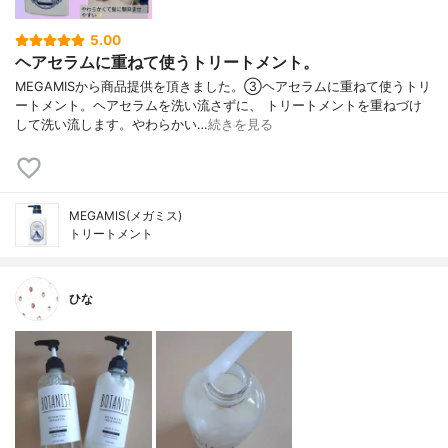
5.00
ヘアセラムに重ねて使うトリートメント。
MEGAMISから商品提供を頂きました。③ヘアセラムに重ねて使うトリ
ートメント。ヘアセラムを洗い流さずに、 トリートメントを重ねづけ
して洗い流します。やわらかい…
続きを見る
MEGAMIS(メガミス)
トリートメント
ひな