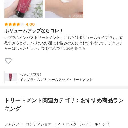
4.00
ボリュームアップならコレ！
ナプラのインバストリートメント、こちらはボリュームタイプです。直
毛すぎるとか、ハリのない髪にお悩みの方にはおすすめです。テクスチ
ャーはもったりした、髪を包んでく…
続きを見る
napla(ナプラ)
インプライム ボリュームアップトリートメント
トリートメント関連カテゴリ：おすすめ商品ラン
キング
シャンプー
コンディショナー
ヘアマスク
シャワーキャップ