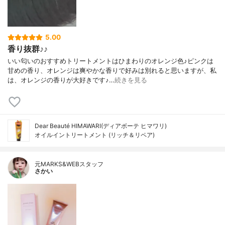
5.00
香り抜群♪♪
いい匂いのおすすめトリートメントはひまわりのオレンジ色♪ピンクは
甘めの香り、オレンジは爽やかな香りで好みは別れると思いますが、私
は、オレンジの香りが大好きです♪…
続きを見る
Dear Beauté HIMAWARI(ディアボーテ ヒマワリ)
オイルイントリートメント (リッチ＆リペア)
元MARKS&WEBスタッフ
さかい