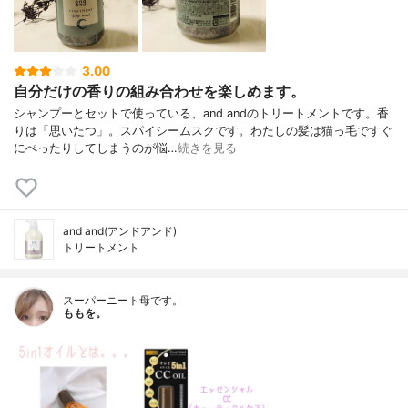
3.00
自分だけの香りの組み合わせを楽しめます。
シャンプーとセットで使っている、and andのトリートメントです。香
りは「思いたつ」。スパイシームスクです。わたしの髪は猫っ毛ですぐ
にぺったりしてしまうのが悩…
続きを見る
and and(アンドアンド)
トリートメント
スーパーニート母です。
ももを。