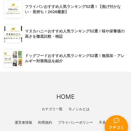
フライパンおすすめ人気ランキング52選！【焦げ付かな
い・長持ち！2026最新】
マヌカハニーおすすめ人気ランキング52選！味や栄養価の
高さを徹底比較・検証
ドッグフードおすすめ人気ランキング52選！無添加・アレ
ルギー対策商品を紹介
HOME
カテゴリ一覧
モノシルとは
運営者情報
利用規約
プライバシーポリシー
不具合報告
クチコミ