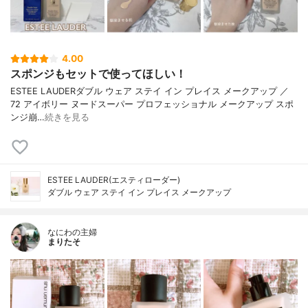
4.00
スポンジもセットで使ってほしい！
ESTEE LAUDERダブル ウェア ステイ イン プレイス メークアップ ／
72 アイボリー ヌードスーパー プロフェッショナル メークアップ スポ
ンジ崩…
続きを見る
ESTEE LAUDER(エスティローダー)
ダブル ウェア ステイ イン プレイス メークアップ
なにわの主婦
まりたそ