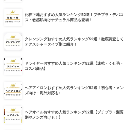
化粧下地おすすめ人気ランキング52選！プチプラ・デパコ
ス・敏感肌向けナチュラル商品も登場！
クレンジングおすすめ人気ランキング52選！徹底調査して
テクスチャータイプ別に紹介！
ドライヤーおすすめ人気ランキング52選【速乾・くせ毛・
コスパ商品】
ヘアアイロンおすすめ人気ランキング52選！初心者・メン
ズ向け・海外対応も♪
ヘアオイルおすすめ人気ランキング52選【プチプラ・髪質
別やメンズ向けも！】