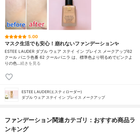
5.00
マスク生活でも安心！崩れないファンデーション✨
ESTEE LAUDER ダブル ウェア ステイ イン プレイス メークアップ62
クール バニラ色番 62 クールバニラ は、標準色より明るめでピンクよ
りの色…
続きを見る
ESTEE LAUDER(エスティローダー)
ダブル ウェア ステイ イン プレイス メークアップ
ファンデーション関連カテゴリ：おすすめ商品ラ
ンキング