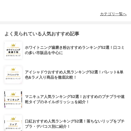
カテゴリ一覧へ
よく見られている人気おすすめ記事
ホワイトニング歯磨き粉おすすめランキング52選！口コミ
の多い市販品を中心に
アイシャドウおすすめ人気ランキング52選！パレット&単
色&ラメ入り商品を徹底比較！
マニキュア人気ランキング52選！おすすめのプチプラや速
乾タイプのネイルポリッシュを紹介！
口紅おすすめ人気ランキング52選！落ちないリップをプチ
プラ・デパコス別に紹介！