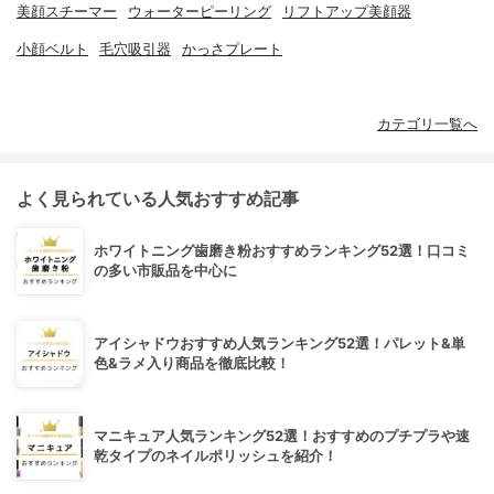
美顔スチーマー
ウォーターピーリング
リフトアップ美顔器
小顔ベルト
毛穴吸引器
かっさプレート
カテゴリ一覧へ
よく見られている人気おすすめ記事
ホワイトニング歯磨き粉おすすめランキング52選！口コミ
の多い市販品を中心に
アイシャドウおすすめ人気ランキング52選！パレット&単
色&ラメ入り商品を徹底比較！
マニキュア人気ランキング52選！おすすめのプチプラや速
乾タイプのネイルポリッシュを紹介！