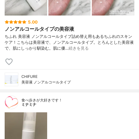
5.00
ノンアルコールタイプの美容液
ちふれ 美容液 ノンアルコールタイプ詰め替え用もあるちふれのスキン
ケア！こちらは美容液で、ノンアルコールタイプ。とろんとした美容液
で、肌にしっかり馴染む。肌に優…
続きを見る
CHIFURE
美容液 ノンアルコールタイプ
食べ歩きが大好きです！
ミナミナ