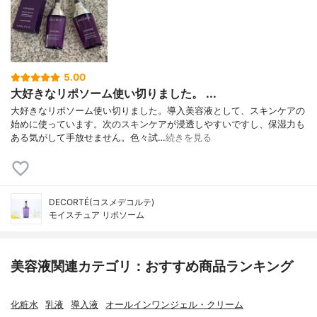
5.00
大好きなリポソーム使い切りました。 ...
大好きなリポソーム使い切りました。導入美容液として、スキンケアの
始めに使っています。次のスキンケアが浸透しやすいですし、保湿力も
ある気がして手放せません。色々試…
続きを見る
DECORTÉ(コスメデコルテ)
モイスチュア リポソーム
美容液関連カテゴリ：おすすめ商品ランキング
化粧水
乳液
導入液
オールインワンジェル・クリーム