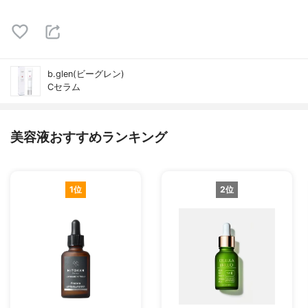
b.glen(ビーグレン)
Cセラム
美容液おすすめランキング
1位
2位