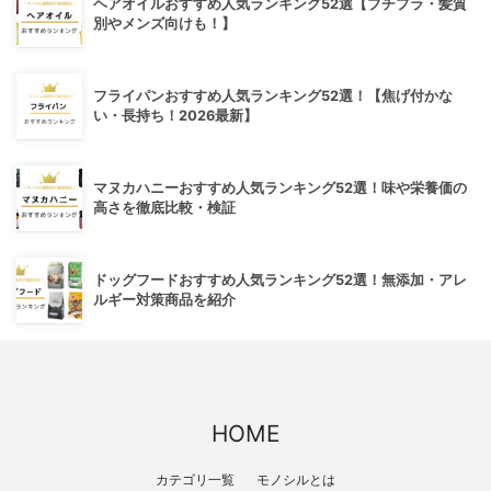
ヘアオイルおすすめ人気ランキング52選【プチプラ・髪質
別やメンズ向けも！】
フライパンおすすめ人気ランキング52選！【焦げ付かな
い・長持ち！2026最新】
マヌカハニーおすすめ人気ランキング52選！味や栄養価の
高さを徹底比較・検証
ドッグフードおすすめ人気ランキング52選！無添加・アレ
ルギー対策商品を紹介
HOME
カテゴリ一覧
モノシルとは