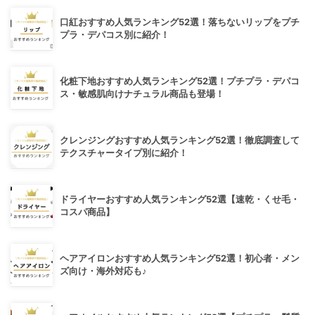
口紅おすすめ人気ランキング52選！落ちないリップをプチ
プラ・デパコス別に紹介！
化粧下地おすすめ人気ランキング52選！プチプラ・デパコ
ス・敏感肌向けナチュラル商品も登場！
クレンジングおすすめ人気ランキング52選！徹底調査して
テクスチャータイプ別に紹介！
ドライヤーおすすめ人気ランキング52選【速乾・くせ毛・
コスパ商品】
ヘアアイロンおすすめ人気ランキング52選！初心者・メン
ズ向け・海外対応も♪