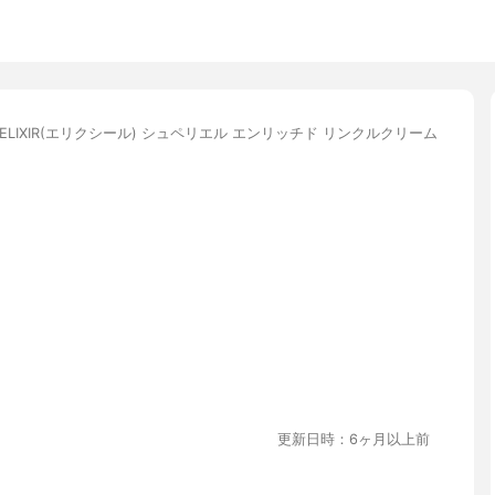
ELIXIR(エリクシール) シュペリエル エンリッチド リンクルクリーム
更新日時：6ヶ月以上前