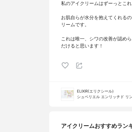
私のアイクリームはずーっとこれ
お肌自らが水分を抱えてくれるの
リームです。
これは唯一、シワの改善が認めら
だけると思います！
ELIXIR(エリクシール)
シュペリエル エンリッチド リ
アイクリームおすすめラン