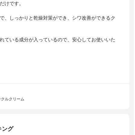
だけです。
で、しっかりと乾燥対策ができ、シワ改善ができるク
れている成分が入っているので、安心してお使いいた
ンクルクリーム
キング