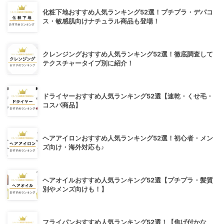
化粧下地おすすめ人気ランキング52選！プチプラ・デパコ
ス・敏感肌向けナチュラル商品も登場！
クレンジングおすすめ人気ランキング52選！徹底調査して
テクスチャータイプ別に紹介！
ドライヤーおすすめ人気ランキング52選【速乾・くせ毛・
コスパ商品】
ヘアアイロンおすすめ人気ランキング52選！初心者・メン
ズ向け・海外対応も♪
ヘアオイルおすすめ人気ランキング52選【プチプラ・髪質
別やメンズ向けも！】
フライパンおすすめ人気ランキング52選！【焦げ付かな