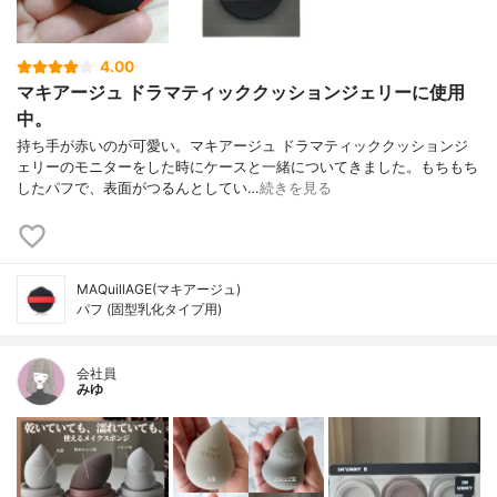
4.00
マキアージュ ドラマティッククッションジェリーに使用
中。
持ち手が赤いのが可愛い。マキアージュ ドラマティッククッションジ
ェリーのモニターをした時にケースと一緒についてきました。もちもち
したパフで、表面がつるんとしてい…
続きを見る
MAQuillAGE(マキアージュ)
パフ (固型乳化タイプ用)
会社員
みゆ