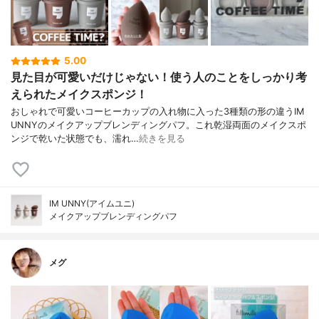
5.00
見た目が可愛いだけじゃない！使う人のことをしっかり考
えられたメイクスポンジ！
おしゃれで可愛いコーヒーカップの入れ物に入った3種類の形の違うIM
UNNYのメイクアップブレンディングパフ。これ乾湿両面のメイクスポ
ンジで乾いた状態でも、濡れ…
続きを見る
IM UNNY(アイムユニ)
メイクアップブレンディングパフ
メグ