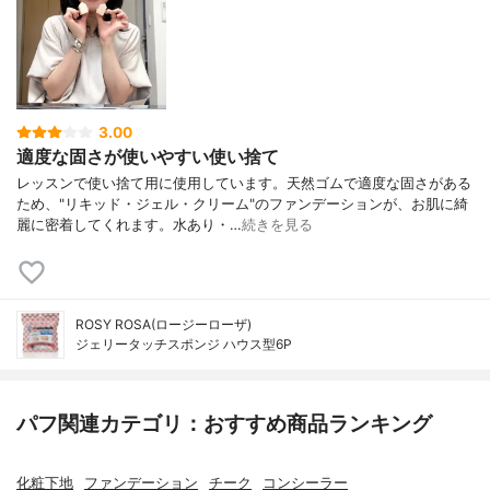
3.00
適度な固さが使いやすい使い捨て
レッスンで使い捨て用に使用しています。天然ゴムで適度な固さがある
ため、"リキッド・ジェル・クリーム"のファンデーションが、お肌に綺
麗に密着してくれます。水あり・…
続きを見る
ROSY ROSA(ロージーローザ)
ジェリータッチスポンジ ハウス型6P
パフ関連カテゴリ：おすすめ商品ランキング
化粧下地
ファンデーション
チーク
コンシーラー