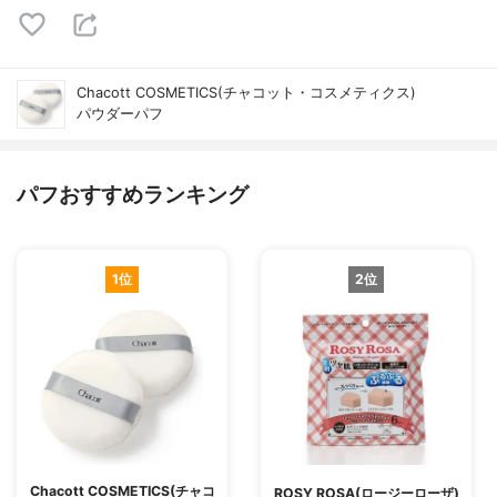
Chacott COSMETICS(チャコット・コスメティクス)
パウダーパフ
パフおすすめランキング
1位
2位
Chacott COSMETICS(チャコ
ROSY ROSA(ロージーローザ)