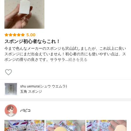
5.00
スポンジ初心者ならこれ！
今まで色んなメーカーのスポンジも沢山試しましたが、これ以上に良い
スポンジにまだ出会えていません！初心者の方にも使いやすい点は、ス
ポンジの滑りの良さです。サラサラ…
続きを見る
shu uemura(シュウ ウエムラ)
五角 スポンジ
パピコ