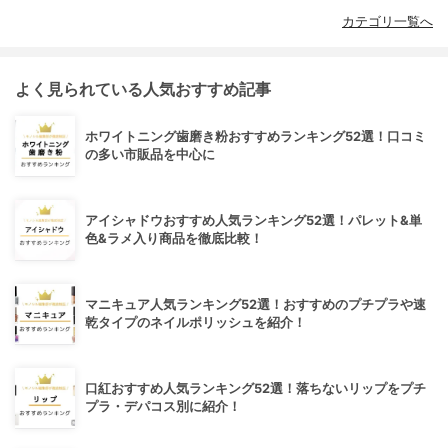
カテゴリ一覧へ
よく見られている人気おすすめ記事
ホワイトニング歯磨き粉おすすめランキング52選！口コミ
の多い市販品を中心に
アイシャドウおすすめ人気ランキング52選！パレット&単
色&ラメ入り商品を徹底比較！
マニキュア人気ランキング52選！おすすめのプチプラや速
乾タイプのネイルポリッシュを紹介！
口紅おすすめ人気ランキング52選！落ちないリップをプチ
プラ・デパコス別に紹介！