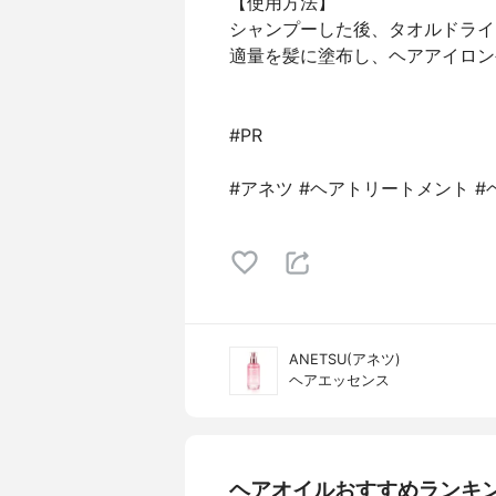
【使用方法】
シャンプーした後、タオルドライ
適量を髪に塗布し、ヘアアイロン
#PR
#アネツ #ヘアトリートメント #
ANETSU(アネツ)
ヘアエッセンス
ヘアオイルおすすめランキ