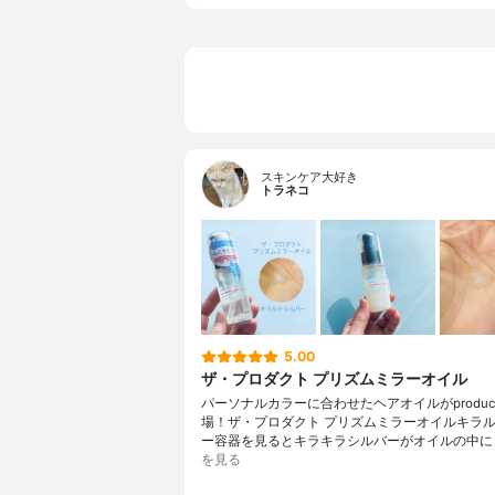
スキンケア大好き
トラネコ
5.00
ザ・プロダクト プリズムミラーオイル
パーソナルカラーに合わせたヘアオイルがproduc
場！ザ・プロダクト プリズムミラーオイルキラ
ー容器を見るとキラキラシルバーがオイルの中に
を見る