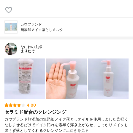
カウブランド
無添加メイク落としミルク
なにわの主婦
まりたそ
4.00
セラミド配合のクレンジング
カウブランド無添加の無添加メイク落としオイルを使用しました😊軽く
なじませるだけでメイク汚れを素早く浮き上がらせ、しっかりメイクも
残さず落としてくれるクレンジング…
続きを見る