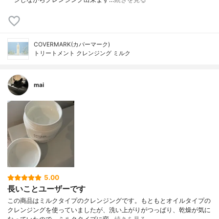
COVERMARK(カバーマーク)
トリートメント クレンジング ミルク
mai
5.00
長いことユーザーです
この商品はミルクタイプのクレンジングです。もともとオイルタイプの
クレンジングを使っていましたが、洗い上がりがつっぱり、乾燥が気に