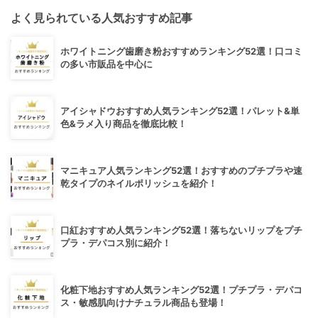
よく見られている人気おすすめ記事
ホワイトニング歯磨き粉おすすめランキング52選！口コミ
の多い市販品を中心に
アイシャドウおすすめ人気ランキング52選！パレット&単
色&ラメ入り商品を徹底比較！
マニキュア人気ランキング52選！おすすめのプチプラや速
乾タイプのネイルポリッシュを紹介！
口紅おすすめ人気ランキング52選！落ちないリップをプチ
プラ・デパコス別に紹介！
化粧下地おすすめ人気ランキング52選！プチプラ・デパコ
ス・敏感肌向けナチュラル商品も登場！