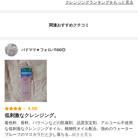
クレンジングランキングをもっと見る
関連おすすめクチコミ
バドママ★フォロバ100◎
4.00
低刺激なクレンジング。
着色料、香料、パラベンなどの防腐剤、品質安定剤、アルコール不使用
な低刺激なクレンジングオイル。植物性オイル配合。強めのウォーター
プルーフのマスカラだと少し落ちる…
続きを見る