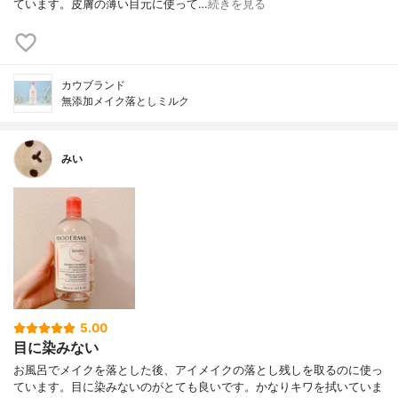
ています。皮膚の薄い目元に使って…
続きを見る
カウブランド
無添加メイク落としミルク
みい
5.00
目に染みない
お風呂でメイクを落とした後、アイメイクの落とし残しを取るのに使っ
ています。目に染みないのがとても良いです。かなりキワを拭いていま