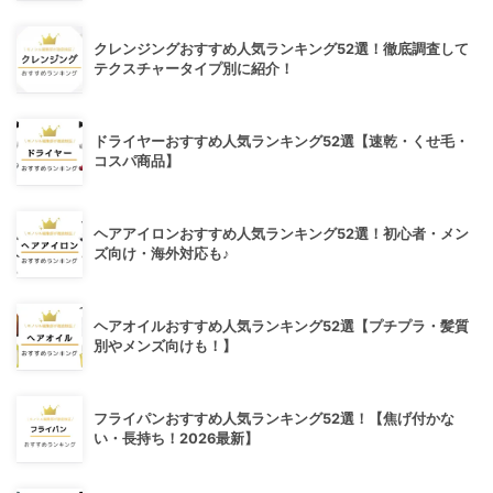
クレンジングおすすめ人気ランキング52選！徹底調査して
テクスチャータイプ別に紹介！
ドライヤーおすすめ人気ランキング52選【速乾・くせ毛・
コスパ商品】
ヘアアイロンおすすめ人気ランキング52選！初心者・メン
ズ向け・海外対応も♪
ヘアオイルおすすめ人気ランキング52選【プチプラ・髪質
別やメンズ向けも！】
フライパンおすすめ人気ランキング52選！【焦げ付かな
い・長持ち！2026最新】