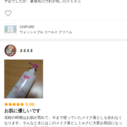
予定でしたが、夏場毛穴汚れが気…
続きを見る
CHIFURE
ウォッシャブル コールド クリーム
まままま
5.00
お肌に優しいです
花粉の時期はお肌が荒れて、今まで使っていたメイク落としも合わなく
なります。そんなときにはこのメイク落としミルクに大変お世話になっ