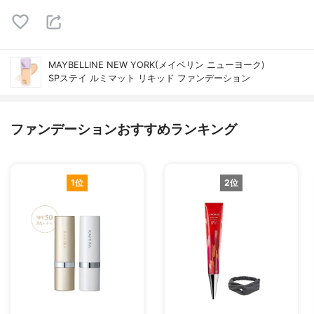
MAYBELLINE NEW YORK(メイベリン ニューヨーク)
SPステイ ルミマット リキッド ファンデーション
ファンデーションおすすめランキング
1位
2位