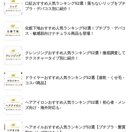
口紅おすすめ人気ランキング52選！落ちないリップをプチ
プラ・デパコス別に紹介！
化粧下地おすすめ人気ランキング52選！プチプラ・デパコ
ス・敏感肌向けナチュラル商品も登場！
クレンジングおすすめ人気ランキング52選！徹底調査して
テクスチャータイプ別に紹介！
ドライヤーおすすめ人気ランキング52選【速乾・くせ毛・
コスパ商品】
ヘアアイロンおすすめ人気ランキング52選！初心者・メン
ズ向け・海外対応も♪
ヘアオイルおすすめ人気ランキング52選【プチプラ・髪質