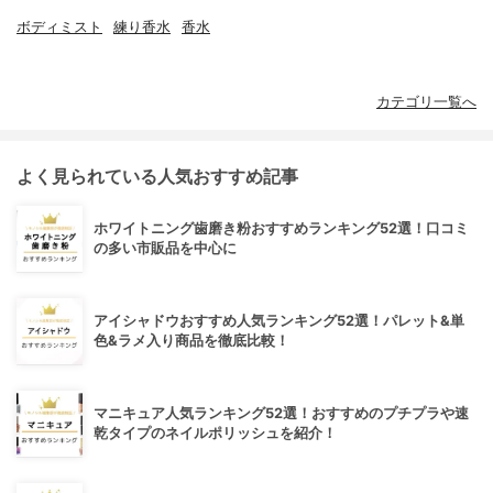
ボディミスト
練り香水
香水
カテゴリ一覧へ
よく見られている人気おすすめ記事
ホワイトニング歯磨き粉おすすめランキング52選！口コミ
の多い市販品を中心に
アイシャドウおすすめ人気ランキング52選！パレット&単
色&ラメ入り商品を徹底比較！
マニキュア人気ランキング52選！おすすめのプチプラや速
乾タイプのネイルポリッシュを紹介！