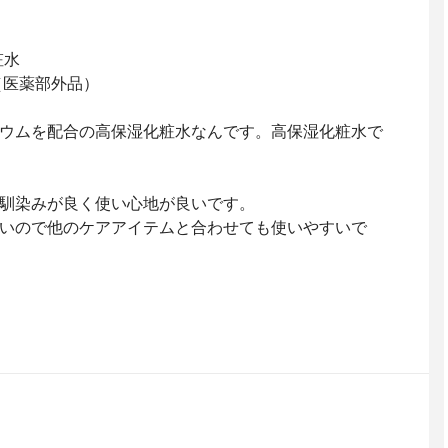
粧水
（医薬部外品）
ウムを配合の高保湿化粧水なんです。高保湿化粧水で
馴染みが良く使い心地が良いです。
いので他のケアアイテムと合わせても使いやすいで