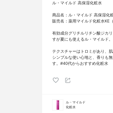
ル・マイルド 高保湿化粧水
商品名：ル・マイルド 高保湿化
販売名：薬用マイルド化粧水KE
有効成分グリチルリチン酸ジカリ
すが夏にも使えるル・マイルド。
テクスチャーはトロミがあり、肌
シンプルな使い心地と、香りも無
す。#40代からおすすめ化粧水
ル・マイルド
化粧水