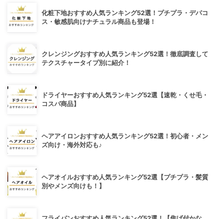
化粧下地おすすめ人気ランキング52選！プチプラ・デパコ
ス・敏感肌向けナチュラル商品も登場！
クレンジングおすすめ人気ランキング52選！徹底調査して
テクスチャータイプ別に紹介！
ドライヤーおすすめ人気ランキング52選【速乾・くせ毛・
コスパ商品】
ヘアアイロンおすすめ人気ランキング52選！初心者・メン
ズ向け・海外対応も♪
ヘアオイルおすすめ人気ランキング52選【プチプラ・髪質
別やメンズ向けも！】
フライパンおすすめ人気ランキング52選！【焦げ付かな