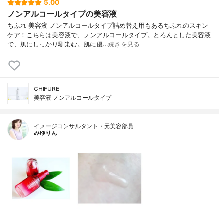
5.00
ノンアルコールタイプの美容液
ちふれ 美容液 ノンアルコールタイプ詰め替え用もあるちふれのスキン
ケア！こちらは美容液で、ノンアルコールタイプ。とろんとした美容液
で、肌にしっかり馴染む。肌に優…
続きを見る
CHIFURE
美容液 ノンアルコールタイプ
イメージコンサルタント・元美容部員
みゆりん